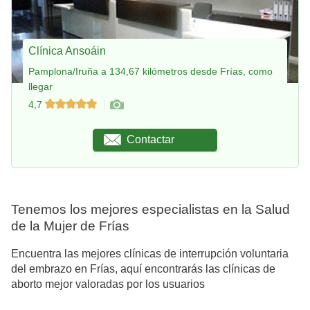
Clínica Ansoáin
Pamplona/Iruña a 134,67 kilómetros desde Frías, como
llegar
4,7
Contactar
Tenemos los mejores especialistas en la Salud
de la Mujer de Frías
Encuentra las mejores clínicas de interrupción voluntaria
del embrazo en Frías, aquí encontrarás las clínicas de
aborto mejor valoradas por los usuarios