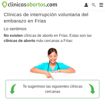
Clínicas de interrupción voluntaria del
embarazo en Frías
Lo sentimos
No existen
clínicas de aborto en Frías. Estas son las
clínicas de aborto
más cercanas a Frías:
Te sugerimos las siguientes clínicas
cercanas