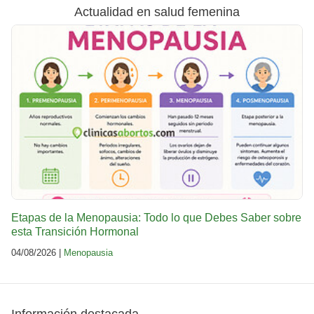
Actualidad en salud femenina
Etapas de la Menopausia: Todo lo que Debes Saber sobre
esta Transición Hormonal
04/08/2026 |
Menopausia