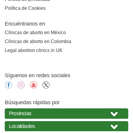
Política de Cookies
Encuéntranos en
Clínicas de aborto en México
Clínicas de aborto en Colombia
Legal abortion clinics in UK
Síguenos en redes sociales
facebook
instagram
youtube
X
Búsquedas rápidas por