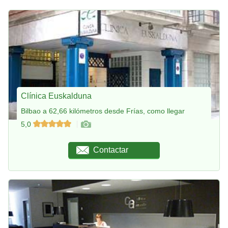
Clínica Euskalduna
Bilbao a 62,66 kilómetros desde Frías, como llegar
5,0
Contactar