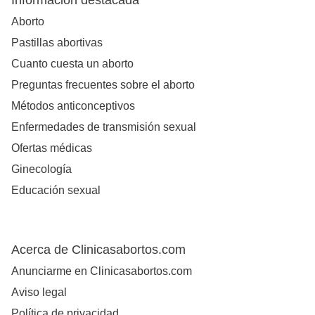
Información destacada
Aborto
Pastillas abortivas
Cuanto cuesta un aborto
Preguntas frecuentes sobre el aborto
Métodos anticonceptivos
Enfermedades de transmisión sexual
Ofertas médicas
Ginecología
Educación sexual
Acerca de Clinicasabortos.com
Anunciarme en Clinicasabortos.com
Aviso legal
Política de privacidad