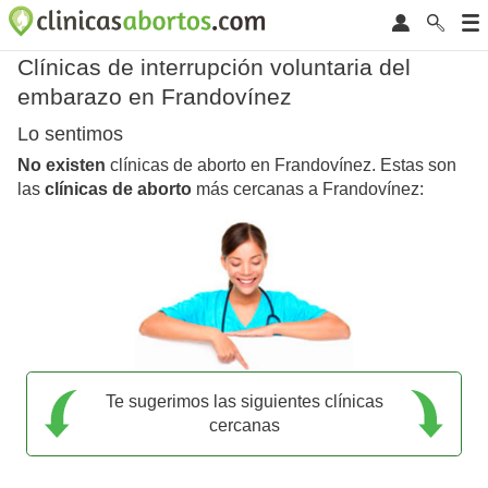
Clínicas de interrupción voluntaria del
embarazo en Frandovínez
Lo sentimos
No existen
clínicas de aborto en Frandovínez. Estas son
las
clínicas de aborto
más cercanas a Frandovínez:
Te sugerimos las siguientes clínicas
cercanas