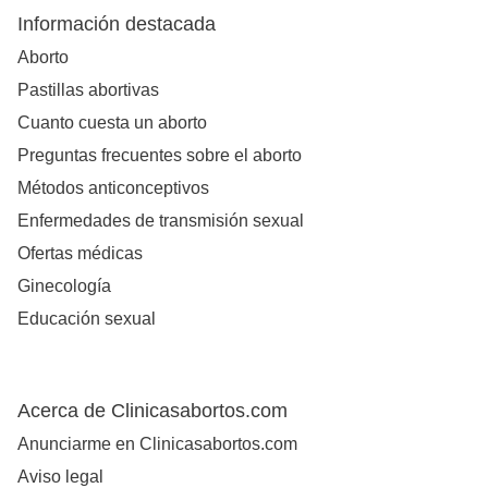
Información destacada
Aborto
Pastillas abortivas
Cuanto cuesta un aborto
Preguntas frecuentes sobre el aborto
Métodos anticonceptivos
Enfermedades de transmisión sexual
Ofertas médicas
Ginecología
Educación sexual
Acerca de Clinicasabortos.com
Anunciarme en Clinicasabortos.com
Aviso legal