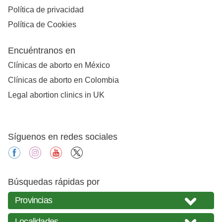
Política de privacidad
Política de Cookies
Encuéntranos en
Clínicas de aborto en México
Clínicas de aborto en Colombia
Legal abortion clinics in UK
Síguenos en redes sociales
facebook
instagram
youtube
X
Búsquedas rápidas por