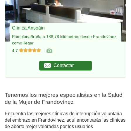
Clínica Ansoáin
Pamplona/Iruña a 188,78 kilómetros desde Frandovínez,
como llegar
4,7
Contactar
Tenemos los mejores especialistas en la Salud
de la Mujer de Frandovínez
Encuentra las mejores clínicas de interrupción voluntaria
del embrazo en Frandovínez, aquí encontrarás las clínicas
de aborto mejor valoradas por los usuarios