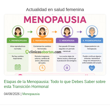
Actualidad en salud femenina
Etapas de la Menopausia: Todo lo que Debes Saber sobre
esta Transición Hormonal
04/08/2026 |
Menopausia