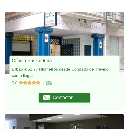
Clínica Euskalduna
Bilbao a 62,77 kilómetros desde Condado de Treviño,
como llegar
5,0
Contactar