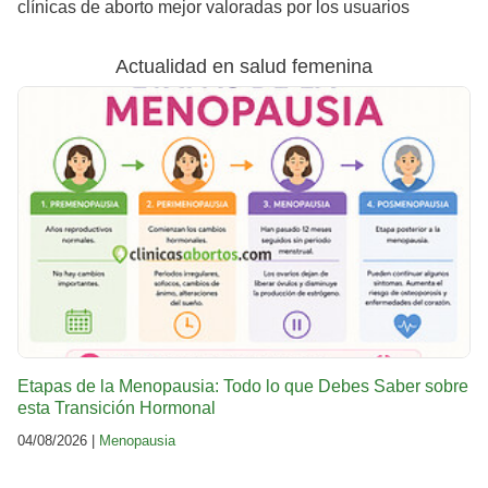
clínicas de aborto mejor valoradas por los usuarios
Actualidad en salud femenina
Etapas de la Menopausia: Todo lo que Debes Saber sobre
esta Transición Hormonal
04/08/2026 |
Menopausia