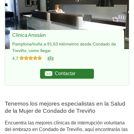
Clínica Ansoáin
Pamplona/Iruña a 81,63 kilómetros desde Condado de
Treviño, como llegar
4,7
Contactar
Tenemos los mejores especialistas en la Salud
de la Mujer de Condado de Treviño
Encuentra las mejores clínicas de interrupción voluntaria
del embrazo en Condado de Treviño, aquí encontrarás las