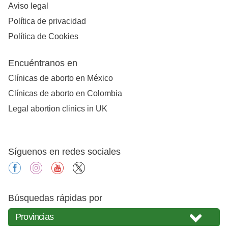
Aviso legal
Política de privacidad
Política de Cookies
Encuéntranos en
Clínicas de aborto en México
Clínicas de aborto en Colombia
Legal abortion clinics in UK
Síguenos en redes sociales
facebook
instagram
youtube
X
Búsquedas rápidas por