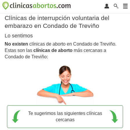
Clínicas de interrupción voluntaria del
embarazo en Condado de Treviño
Lo sentimos
No existen
clínicas de aborto en Condado de Treviño.
Estas son las
clínicas de aborto
más cercanas a
Condado de Treviño:
Te sugerimos las siguientes clínicas
cercanas