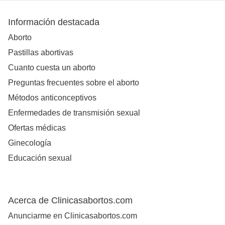
Información destacada
Aborto
Pastillas abortivas
Cuanto cuesta un aborto
Preguntas frecuentes sobre el aborto
Métodos anticonceptivos
Enfermedades de transmisión sexual
Ofertas médicas
Ginecología
Educación sexual
Acerca de Clinicasabortos.com
Anunciarme en Clinicasabortos.com