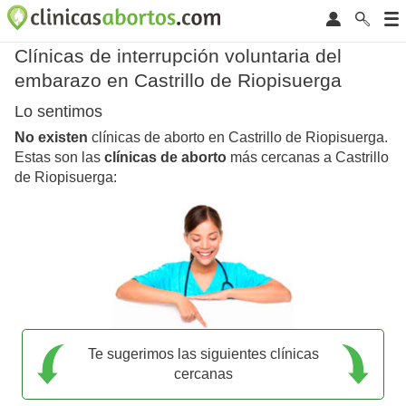
Clínicas de interrupción voluntaria del
embarazo en Castrillo de Riopisuerga
Lo sentimos
No existen
clínicas de aborto en Castrillo de Riopisuerga.
Estas son las
clínicas de aborto
más cercanas a Castrillo
de Riopisuerga:
Te sugerimos las siguientes clínicas
cercanas