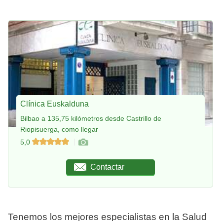
Clínica Euskalduna
Bilbao a 135,75 kilómetros desde Castrillo de
Riopisuerga, como llegar
5,0
Contactar
Tenemos los mejores especialistas en la Salud