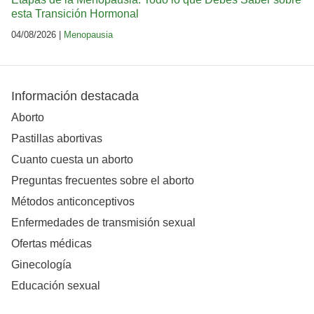
esta Transición Hormonal
04/08/2026 |
Menopausia
Información destacada
Aborto
Pastillas abortivas
Cuanto cuesta un aborto
Preguntas frecuentes sobre el aborto
Métodos anticonceptivos
Enfermedades de transmisión sexual
Ofertas médicas
Ginecología
Educación sexual