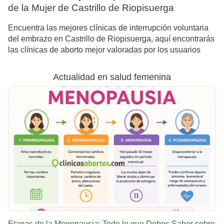
de la Mujer de Castrillo de Riopisuerga
Encuentra las mejores clínicas de interrupción voluntaria
del embrazo en Castrillo de Riopisuerga, aquí encontrarás
las clínicas de aborto mejor valoradas por los usuarios
Actualidad en salud femenina
Etapas de la Menopausia: Todo lo que Debes Saber sobre