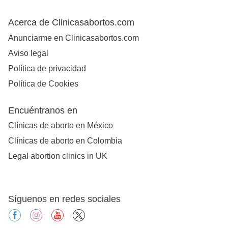
Acerca de Clinicasabortos.com
Anunciarme en Clinicasabortos.com
Aviso legal
Política de privacidad
Política de Cookies
Encuéntranos en
Clínicas de aborto en México
Clínicas de aborto en Colombia
Legal abortion clinics in UK
Síguenos en redes sociales
facebook
instagram
youtube
X