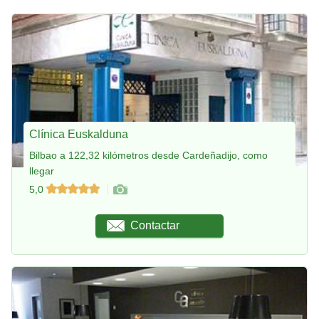
Clínica Euskalduna
Bilbao a 122,32 kilómetros desde Cardeñadijo, como
llegar
5,0
Contactar