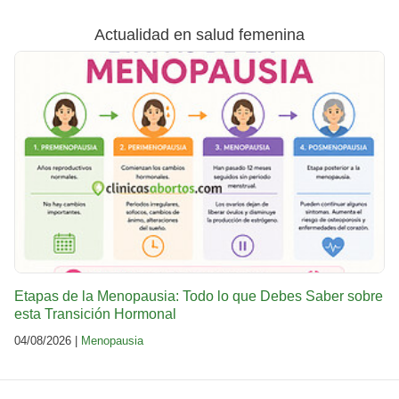
Actualidad en salud femenina
Etapas de la Menopausia: Todo lo que Debes Saber sobre
esta Transición Hormonal
04/08/2026 |
Menopausia