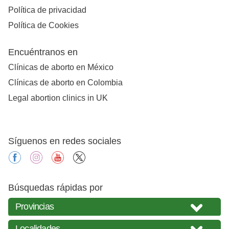
Política de privacidad
Política de Cookies
Encuéntranos en
Clínicas de aborto en México
Clínicas de aborto en Colombia
Legal abortion clinics in UK
Síguenos en redes sociales
facebook
instagram
youtube
X
Búsquedas rápidas por