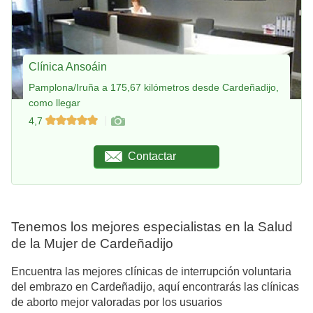
Clínica Ansoáin
Pamplona/Iruña a 175,67 kilómetros desde Cardeñadijo,
como llegar
4,7
Contactar
Tenemos los mejores especialistas en la Salud
de la Mujer de Cardeñadijo
Encuentra las mejores clínicas de interrupción voluntaria
del embrazo en Cardeñadijo, aquí encontrarás las clínicas
de aborto mejor valoradas por los usuarios