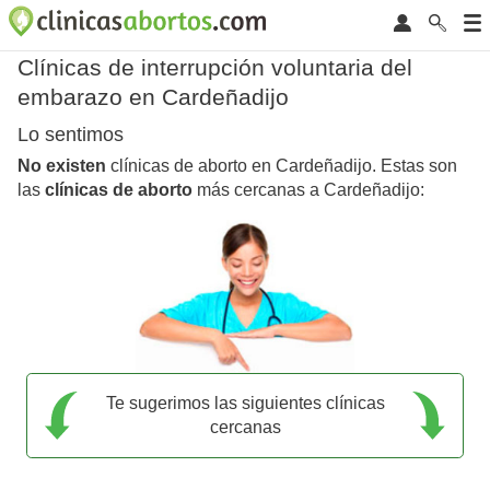
Clínicas de interrupción voluntaria del
embarazo en Cardeñadijo
Lo sentimos
No existen
clínicas de aborto en Cardeñadijo. Estas son
las
clínicas de aborto
más cercanas a Cardeñadijo:
Te sugerimos las siguientes clínicas
cercanas