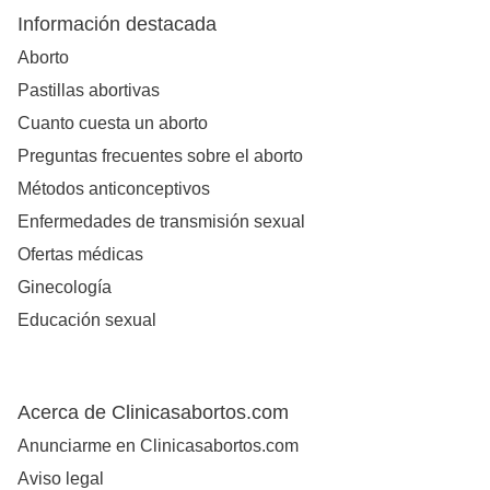
Información destacada
Aborto
Pastillas abortivas
Cuanto cuesta un aborto
Preguntas frecuentes sobre el aborto
Métodos anticonceptivos
Enfermedades de transmisión sexual
Ofertas médicas
Ginecología
Educación sexual
Acerca de Clinicasabortos.com
Anunciarme en Clinicasabortos.com
Aviso legal