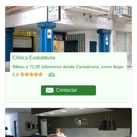
Clínica Euskalduna
Bilbao a 72,85 kilómetros desde Cantabrana, como llegar
5,0
Contactar