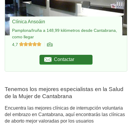
Clínica Ansoáin
Pamplona/Iruña a 148,99 kilómetros desde Cantabrana,
como llegar
4,7
Contactar
Tenemos los mejores especialistas en la Salud
de la Mujer de Cantabrana
Encuentra las mejores clínicas de interrupción voluntaria
del embrazo en Cantabrana, aquí encontrarás las clínicas
de aborto mejor valoradas por los usuarios