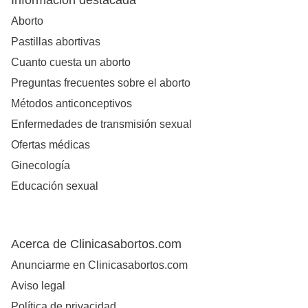
Información destacada
Aborto
Pastillas abortivas
Cuanto cuesta un aborto
Preguntas frecuentes sobre el aborto
Métodos anticonceptivos
Enfermedades de transmisión sexual
Ofertas médicas
Ginecología
Educación sexual
Acerca de Clinicasabortos.com
Anunciarme en Clinicasabortos.com
Aviso legal
Política de privacidad