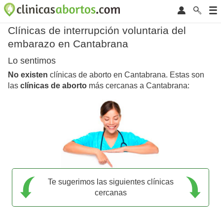
Clínicas de interrupción voluntaria del
embarazo en Cantabrana
Lo sentimos
No existen
clínicas de aborto en Cantabrana. Estas son
las
clínicas de aborto
más cercanas a Cantabrana:
Te sugerimos las siguientes clínicas
cercanas