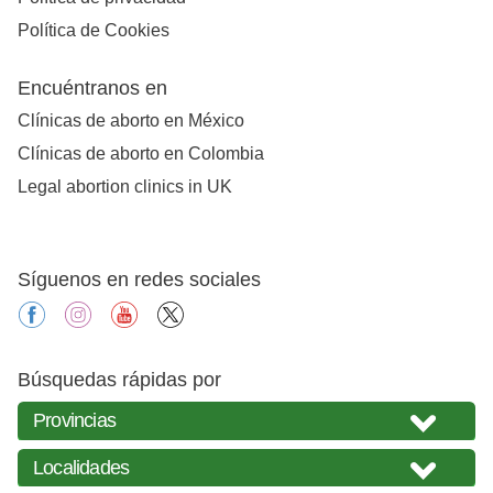
Política de Cookies
Encuéntranos en
Clínicas de aborto en México
Clínicas de aborto en Colombia
Legal abortion clinics in UK
Síguenos en redes sociales
facebook
instagram
youtube
X
Búsquedas rápidas por