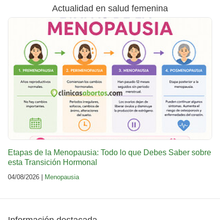
Actualidad en salud femenina
Etapas de la Menopausia: Todo lo que Debes Saber sobre
esta Transición Hormonal
04/08/2026 |
Menopausia