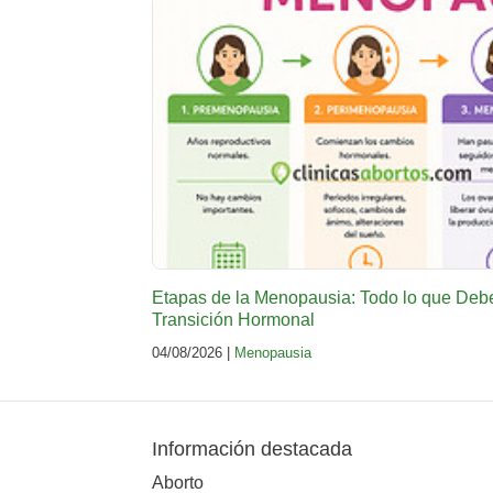
Etapas de la Menopausia: Todo lo que Deb
Transición Hormonal
04/08/2026 |
Menopausia
Información destacada
Aborto