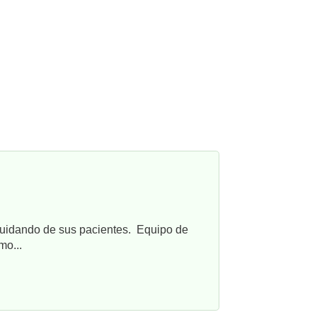
cuidando de sus pacientes. Equipo de
mo...