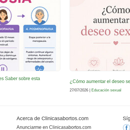
es Saber sobre esta
¿Cómo aumentar el deseo sex
27/07/2026 |
Educación sexual
Acerca de Clinicasabortos.com
Sí
Anunciarme en Clinicasabortos.com