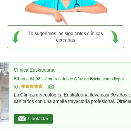
Te sugerimos las siguientes clínicas
cercanas
Clínica Euskalduna
Bilbao a 84,03 kilómetros desde Alfoz de Bricia, como llegar
5,0
La Clínica ginecológica Euskalduna lleva casi 30 años 
sanitarios con una amplia trayectoria profesional. Ofrece
Contactar