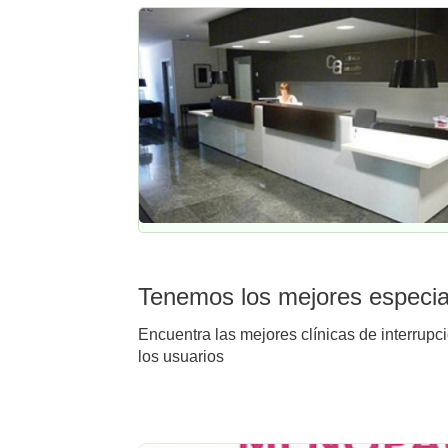
Tenemos los mejores especiali
Encuentra las mejores clínicas de interrupci
los usuarios