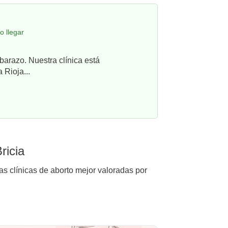
o llegar
barazo. Nuestra clínica está
 Rioja...
ricia
las clínicas de aborto mejor valoradas por