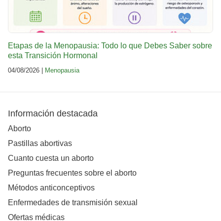
Etapas de la Menopausia: Todo lo que Debes Saber sobre
esta Transición Hormonal
04/08/2026 |
Menopausia
Información destacada
Aborto
Pastillas abortivas
Cuanto cuesta un aborto
Preguntas frecuentes sobre el aborto
Métodos anticonceptivos
Enfermedades de transmisión sexual
Ofertas médicas