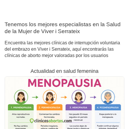
Tenemos los mejores especialistas en la Salud
de la Mujer de Viver i Serrateix
Encuentra las mejores clínicas de interrupción voluntaria
del embrazo en Viver i Serrateix, aquí encontrarás las
clínicas de aborto mejor valoradas por los usuarios
Actualidad en salud femenina