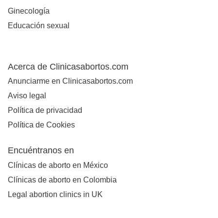
Ginecología
Educación sexual
Acerca de Clinicasabortos.com
Anunciarme en Clinicasabortos.com
Aviso legal
Política de privacidad
Política de Cookies
Encuéntranos en
Clínicas de aborto en México
Clínicas de aborto en Colombia
Legal abortion clinics in UK