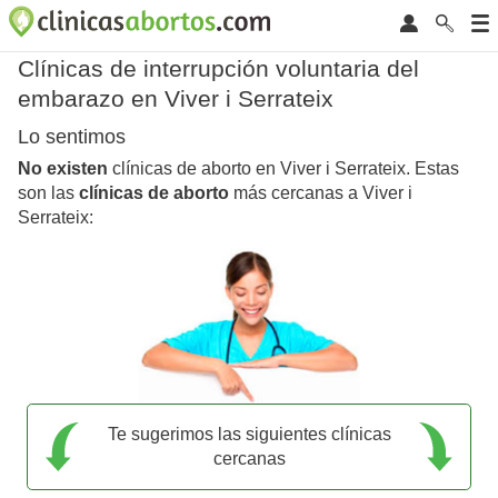
Clínicas de interrupción voluntaria del
embarazo en Viver i Serrateix
Lo sentimos
No existen
clínicas de aborto en Viver i Serrateix. Estas
son las
clínicas de aborto
más cercanas a Viver i
Serrateix:
Te sugerimos las siguientes clínicas
cercanas