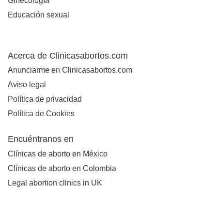
Ginecología
Educación sexual
Acerca de Clinicasabortos.com
Anunciarme en Clinicasabortos.com
Aviso legal
Política de privacidad
Política de Cookies
Encuéntranos en
Clínicas de aborto en México
Clínicas de aborto en Colombia
Legal abortion clinics in UK