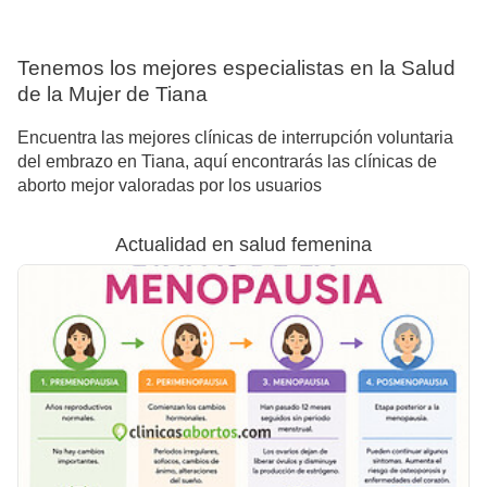
Tenemos los mejores especialistas en la Salud
de la Mujer de Tiana
Encuentra las mejores clínicas de interrupción voluntaria
del embrazo en Tiana, aquí encontrarás las clínicas de
aborto mejor valoradas por los usuarios
Actualidad en salud femenina