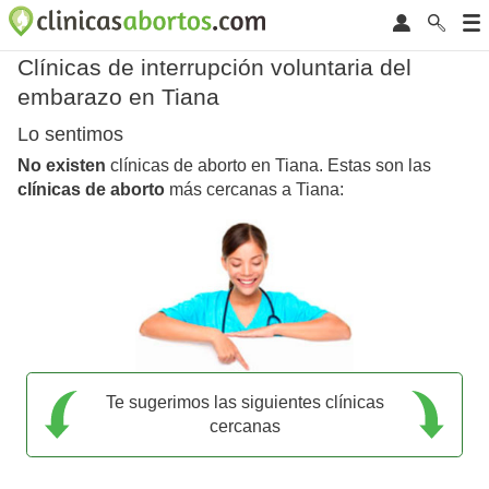
Clínicas de interrupción voluntaria del
embarazo en Tiana
Lo sentimos
No existen
clínicas de aborto en Tiana. Estas son las
clínicas de aborto
más cercanas a Tiana:
Te sugerimos las siguientes clínicas
cercanas