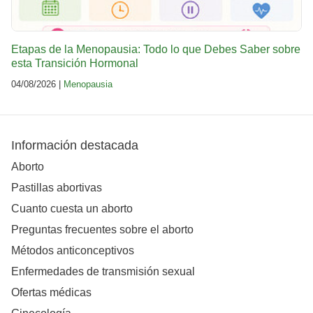
Etapas de la Menopausia: Todo lo que Debes Saber sobre
esta Transición Hormonal
04/08/2026 |
Menopausia
Información destacada
Aborto
Pastillas abortivas
Cuanto cuesta un aborto
Preguntas frecuentes sobre el aborto
Métodos anticonceptivos
Enfermedades de transmisión sexual
Ofertas médicas