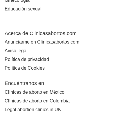
Ginecología
Educación sexual
Acerca de Clinicasabortos.com
Anunciarme en Clinicasabortos.com
Aviso legal
Política de privacidad
Política de Cookies
Encuéntranos en
Clínicas de aborto en México
Clínicas de aborto en Colombia
Legal abortion clinics in UK