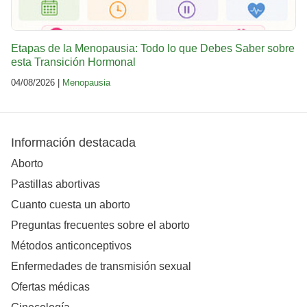
Etapas de la Menopausia: Todo lo que Debes Saber sobre
esta Transición Hormonal
04/08/2026 |
Menopausia
Información destacada
Aborto
Pastillas abortivas
Cuanto cuesta un aborto
Preguntas frecuentes sobre el aborto
Métodos anticonceptivos
Enfermedades de transmisión sexual
Ofertas médicas