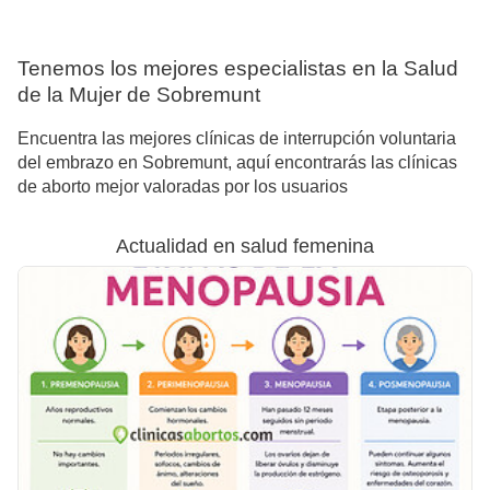
Tenemos los mejores especialistas en la Salud
de la Mujer de Sobremunt
Encuentra las mejores clínicas de interrupción voluntaria
del embrazo en Sobremunt, aquí encontrarás las clínicas
de aborto mejor valoradas por los usuarios
Actualidad en salud femenina