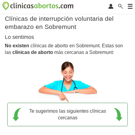
Clínicas de interrupción voluntaria del
embarazo en Sobremunt
Lo sentimos
No existen
clínicas de aborto en Sobremunt. Estas son
las
clínicas de aborto
más cercanas a Sobremunt:
Te sugerimos las siguientes clínicas
cercanas