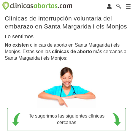
Clínicas de interrupción voluntaria del
embarazo en Santa Margarida i els Monjos
Lo sentimos
No existen
clínicas de aborto en Santa Margarida i els
Monjos. Estas son las
clínicas de aborto
más cercanas a
Santa Margarida i els Monjos:
Te sugerimos las siguientes clínicas
cercanas