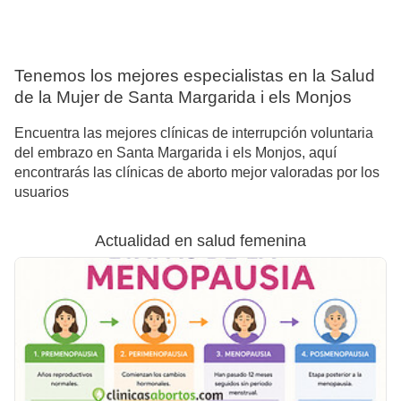
Tenemos los mejores especialistas en la Salud
de la Mujer de Santa Margarida i els Monjos
Encuentra las mejores clínicas de interrupción voluntaria
del embrazo en Santa Margarida i els Monjos, aquí
encontrarás las clínicas de aborto mejor valoradas por los
usuarios
Actualidad en salud femenina