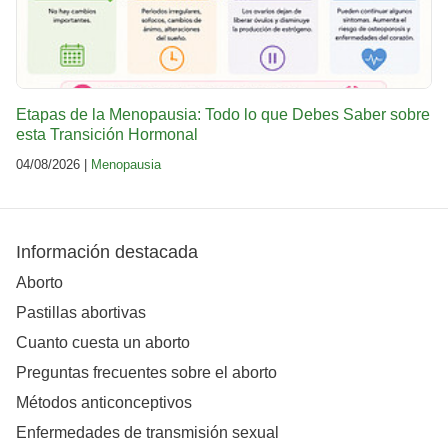
Etapas de la Menopausia: Todo lo que Debes Saber sobre
esta Transición Hormonal
04/08/2026 |
Menopausia
Información destacada
Aborto
Pastillas abortivas
Cuanto cuesta un aborto
Preguntas frecuentes sobre el aborto
Métodos anticonceptivos
Enfermedades de transmisión sexual