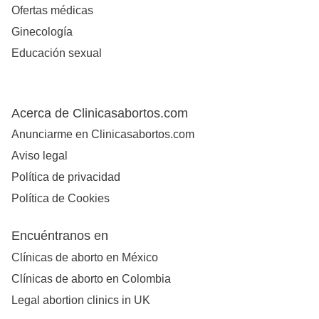
Ofertas médicas
Ginecología
Educación sexual
Acerca de Clinicasabortos.com
Anunciarme en Clinicasabortos.com
Aviso legal
Política de privacidad
Política de Cookies
Encuéntranos en
Clínicas de aborto en México
Clínicas de aborto en Colombia
Legal abortion clinics in UK