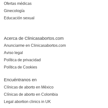
Ofertas médicas
Ginecología
Educación sexual
Acerca de Clinicasabortos.com
Anunciarme en Clinicasabortos.com
Aviso legal
Política de privacidad
Política de Cookies
Encuéntranos en
Clínicas de aborto en México
Clínicas de aborto en Colombia
Legal abortion clinics in UK