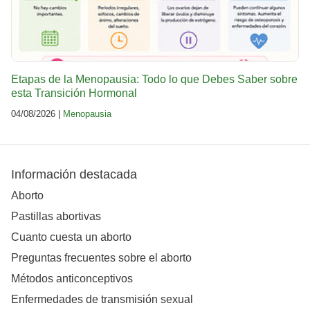
Etapas de la Menopausia: Todo lo que Debes Saber sobre
esta Transición Hormonal
04/08/2026 |
Menopausia
Información destacada
Aborto
Pastillas abortivas
Cuanto cuesta un aborto
Preguntas frecuentes sobre el aborto
Métodos anticonceptivos
Enfermedades de transmisión sexual