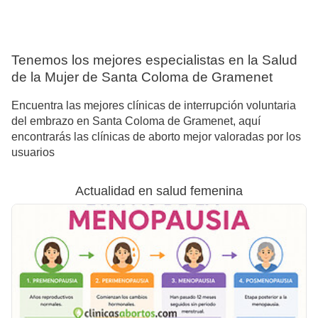
Tenemos los mejores especialistas en la Salud
de la Mujer de Santa Coloma de Gramenet
Encuentra las mejores clínicas de interrupción voluntaria
del embrazo en Santa Coloma de Gramenet, aquí
encontrarás las clínicas de aborto mejor valoradas por los
usuarios
Actualidad en salud femenina