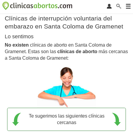
Clínicas de interrupción voluntaria del
embarazo en Santa Coloma de Gramenet
Lo sentimos
No existen
clínicas de aborto en Santa Coloma de
Gramenet. Estas son las
clínicas de aborto
más cercanas
a Santa Coloma de Gramenet:
Te sugerimos las siguientes clínicas
cercanas