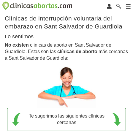
Clínicas de interrupción voluntaria del
embarazo en Sant Salvador de Guardiola
Lo sentimos
No existen
clínicas de aborto en Sant Salvador de
Guardiola. Estas son las
clínicas de aborto
más cercanas
a Sant Salvador de Guardiola:
Te sugerimos las siguientes clínicas
cercanas