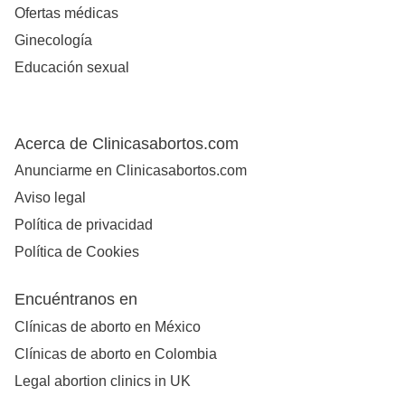
Ofertas médicas
Ginecología
Educación sexual
Acerca de Clinicasabortos.com
Anunciarme en Clinicasabortos.com
Aviso legal
Política de privacidad
Política de Cookies
Encuéntranos en
Clínicas de aborto en México
Clínicas de aborto en Colombia
Legal abortion clinics in UK