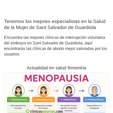
Tenemos los mejores especialistas en la Salud
de la Mujer de Sant Salvador de Guardiola
Encuentra las mejores clínicas de interrupción voluntaria
del embrazo en Sant Salvador de Guardiola, aquí
encontrarás las clínicas de aborto mejor valoradas por los
usuarios
Actualidad en salud femenina