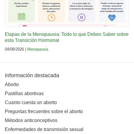
Etapas de la Menopausia: Todo lo que Debes Saber sobre
esta Transición Hormonal
04/08/2026 |
Menopausia
Información destacada
Aborto
Pastillas abortivas
Cuanto cuesta un aborto
Preguntas frecuentes sobre el aborto
Métodos anticonceptivos
Enfermedades de transmisión sexual