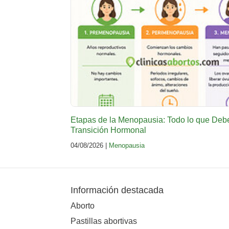
Etapas de la Menopausia: Todo lo que Deb
Transición Hormonal
04/08/2026 |
Menopausia
Información destacada
Aborto
Pastillas abortivas