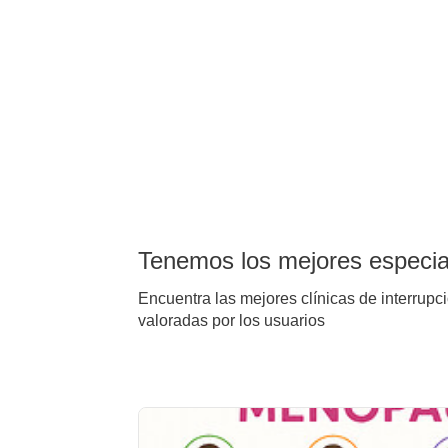
Tenemos los mejores especiali
Encuentra las mejores clínicas de interrupci
valoradas por los usuarios