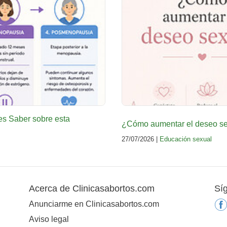
es Saber sobre esta
¿Cómo aumentar el deseo sex
27/07/2026 |
Educación sexual
Acerca de Clinicasabortos.com
Sí
Anunciarme en Clinicasabortos.com
Aviso legal