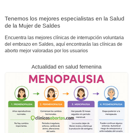
Tenemos los mejores especialistas en la Salud
de la Mujer de Saldes
Encuentra las mejores clínicas de interrupción voluntaria
del embrazo en Saldes, aquí encontrarás las clínicas de
aborto mejor valoradas por los usuarios
Actualidad en salud femenina