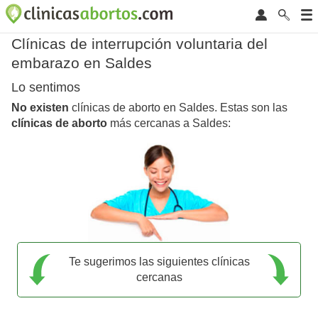
Clínicas de interrupción voluntaria del
embarazo en Saldes
Lo sentimos
No existen
clínicas de aborto en Saldes. Estas son las
clínicas de aborto
más cercanas a Saldes:
Te sugerimos las siguientes clínicas
cercanas