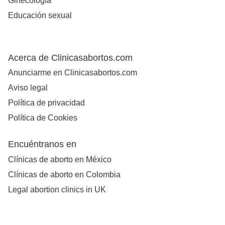
Ginecología
Educación sexual
Acerca de Clinicasabortos.com
Anunciarme en Clinicasabortos.com
Aviso legal
Política de privacidad
Política de Cookies
Encuéntranos en
Clínicas de aborto en México
Clínicas de aborto en Colombia
Legal abortion clinics in UK