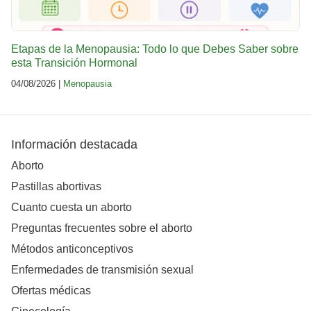
Etapas de la Menopausia: Todo lo que Debes Saber sobre
esta Transición Hormonal
04/08/2026 |
Menopausia
Información destacada
Aborto
Pastillas abortivas
Cuanto cuesta un aborto
Preguntas frecuentes sobre el aborto
Métodos anticonceptivos
Enfermedades de transmisión sexual
Ofertas médicas