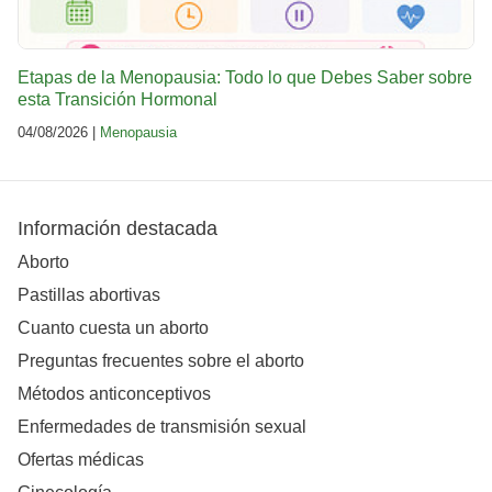
Etapas de la Menopausia: Todo lo que Debes Saber sobre
esta Transición Hormonal
04/08/2026 |
Menopausia
Información destacada
Aborto
Pastillas abortivas
Cuanto cuesta un aborto
Preguntas frecuentes sobre el aborto
Métodos anticonceptivos
Enfermedades de transmisión sexual
Ofertas médicas