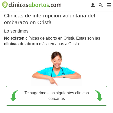
Clínicas de interrupción voluntaria del
embarazo en Oristà
Lo sentimos
No existen
clínicas de aborto en Oristà. Estas son las
clínicas de aborto
más cercanas a Oristà:
Te sugerimos las siguientes clínicas
cercanas