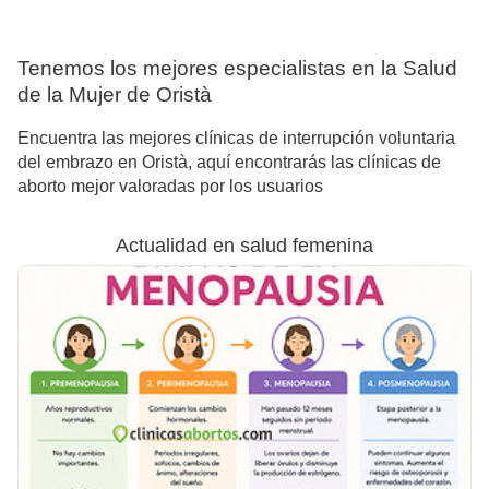
Tenemos los mejores especialistas en la Salud
de la Mujer de Oristà
Encuentra las mejores clínicas de interrupción voluntaria
del embrazo en Oristà, aquí encontrarás las clínicas de
aborto mejor valoradas por los usuarios
Actualidad en salud femenina