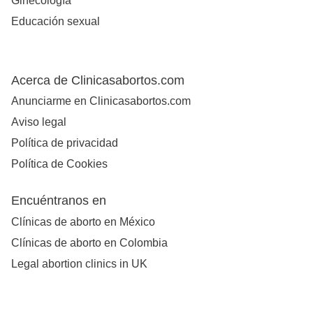
Ginecología
Educación sexual
Acerca de Clinicasabortos.com
Anunciarme en Clinicasabortos.com
Aviso legal
Política de privacidad
Política de Cookies
Encuéntranos en
Clínicas de aborto en México
Clínicas de aborto en Colombia
Legal abortion clinics in UK