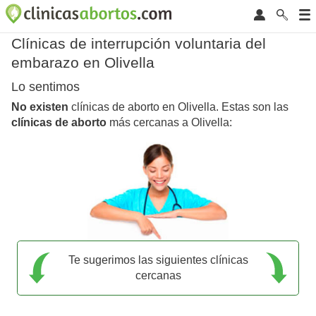
Clínicas de interrupción voluntaria del
embarazo en Olivella
Lo sentimos
No existen
clínicas de aborto en Olivella. Estas son las
clínicas de aborto
más cercanas a Olivella:
Te sugerimos las siguientes clínicas
cercanas