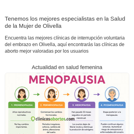
Tenemos los mejores especialistas en la Salud
de la Mujer de Olivella
Encuentra las mejores clínicas de interrupción voluntaria
del embrazo en Olivella, aquí encontrarás las clínicas de
aborto mejor valoradas por los usuarios
Actualidad en salud femenina