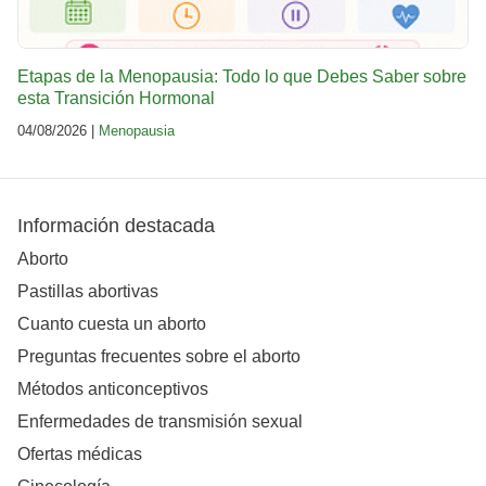
Etapas de la Menopausia: Todo lo que Debes Saber sobre
esta Transición Hormonal
04/08/2026 |
Menopausia
Información destacada
Aborto
Pastillas abortivas
Cuanto cuesta un aborto
Preguntas frecuentes sobre el aborto
Métodos anticonceptivos
Enfermedades de transmisión sexual
Ofertas médicas