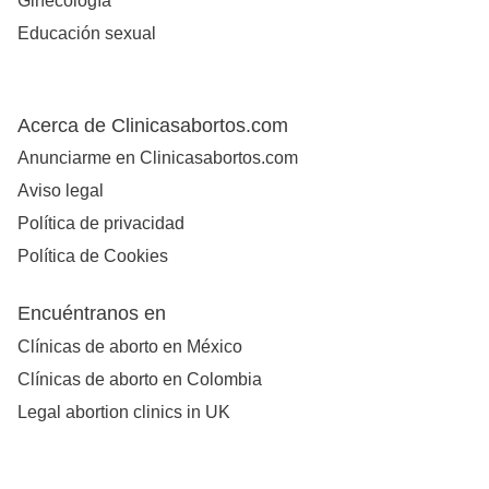
Ginecología
Educación sexual
Acerca de Clinicasabortos.com
Anunciarme en Clinicasabortos.com
Aviso legal
Política de privacidad
Política de Cookies
Encuéntranos en
Clínicas de aborto en México
Clínicas de aborto en Colombia
Legal abortion clinics in UK