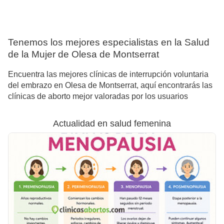
Tenemos los mejores especialistas en la Salud
de la Mujer de Olesa de Montserrat
Encuentra las mejores clínicas de interrupción voluntaria
del embrazo en Olesa de Montserrat, aquí encontrarás las
clínicas de aborto mejor valoradas por los usuarios
Actualidad en salud femenina