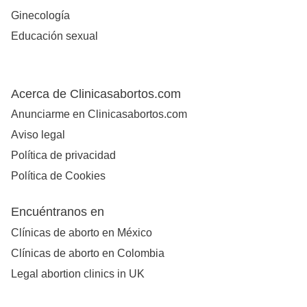
Ginecología
Educación sexual
Acerca de Clinicasabortos.com
Anunciarme en Clinicasabortos.com
Aviso legal
Política de privacidad
Política de Cookies
Encuéntranos en
Clínicas de aborto en México
Clínicas de aborto en Colombia
Legal abortion clinics in UK