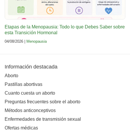
Etapas de la Menopausia: Todo lo que Debes Saber sobre
esta Transición Hormonal
04/08/2026 |
Menopausia
Información destacada
Aborto
Pastillas abortivas
Cuanto cuesta un aborto
Preguntas frecuentes sobre el aborto
Métodos anticonceptivos
Enfermedades de transmisión sexual
Ofertas médicas