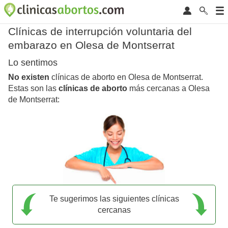
Clínicas de interrupción voluntaria del
embarazo en Olesa de Montserrat
Lo sentimos
No existen
clínicas de aborto en Olesa de Montserrat.
Estas son las
clínicas de aborto
más cercanas a Olesa
de Montserrat:
Te sugerimos las siguientes clínicas
cercanas