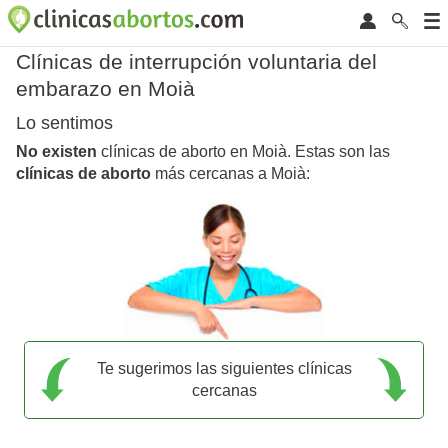
Clínicas de interrupción voluntaria del
embarazo en Moià
Lo sentimos
No existen
clínicas de aborto en Moià. Estas son las
clínicas de aborto
más cercanas a Moià:
Te sugerimos las siguientes clínicas
cercanas