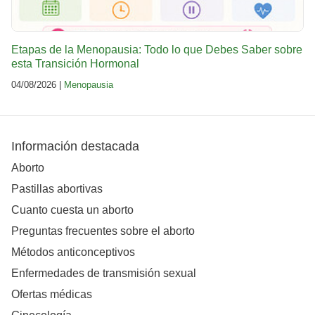
Etapas de la Menopausia: Todo lo que Debes Saber sobre
esta Transición Hormonal
04/08/2026 |
Menopausia
Información destacada
Aborto
Pastillas abortivas
Cuanto cuesta un aborto
Preguntas frecuentes sobre el aborto
Métodos anticonceptivos
Enfermedades de transmisión sexual
Ofertas médicas