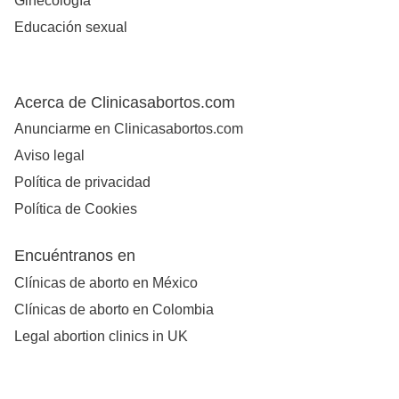
Ginecología
Educación sexual
Acerca de Clinicasabortos.com
Anunciarme en Clinicasabortos.com
Aviso legal
Política de privacidad
Política de Cookies
Encuéntranos en
Clínicas de aborto en México
Clínicas de aborto en Colombia
Legal abortion clinics in UK