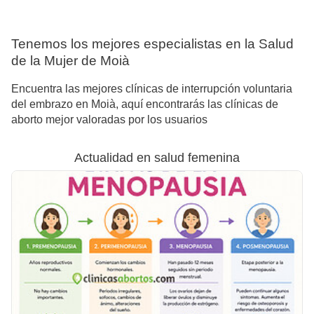
Tenemos los mejores especialistas en la Salud
de la Mujer de Moià
Encuentra las mejores clínicas de interrupción voluntaria
del embrazo en Moià, aquí encontrarás las clínicas de
aborto mejor valoradas por los usuarios
Actualidad en salud femenina