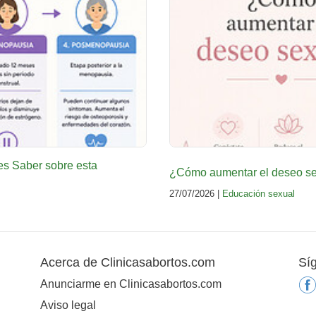
es Saber sobre esta
¿Cómo aumentar el deseo sex
27/07/2026 |
Educación sexual
Acerca de Clinicasabortos.com
Sí
Anunciarme en Clinicasabortos.com
Aviso legal