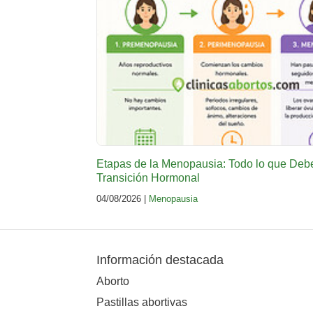
Etapas de la Menopausia: Todo lo que Deb
Transición Hormonal
04/08/2026 |
Menopausia
Información destacada
Aborto
Pastillas abortivas