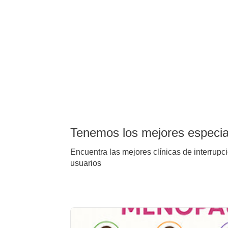
Tenemos los mejores especial
Encuentra las mejores clínicas de interrupc
usuarios