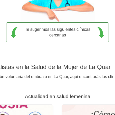
Te sugerimos las siguientes clínicas
cercanas
istas en la Salud de la Mujer de La Quar
ión voluntaria del embrazo en La Quar, aquí encontrarás las clín
Actualidad en salud femenina