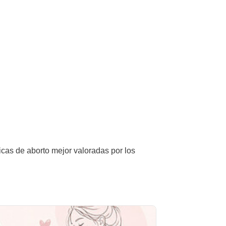
icas de aborto mejor valoradas por los