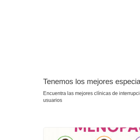
Tenemos los mejores especial
Encuentra las mejores clínicas de interrupc
usuarios