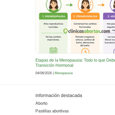
Etapas de la Menopausia: Todo lo que Deb
Transición Hormonal
04/08/2026 |
Menopausia
Información destacada
Aborto
Pastillas abortivas