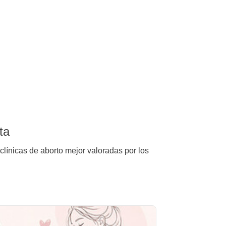
ta
clínicas de aborto mejor valoradas por los