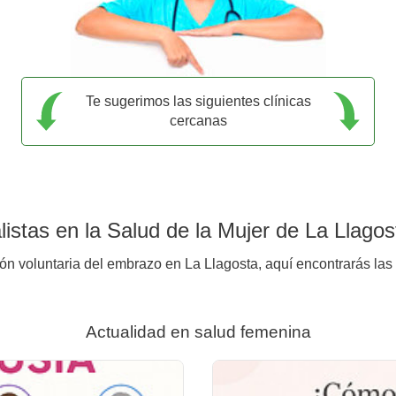
Te sugerimos las siguientes clínicas
cercanas
istas en la Salud de la Mujer de La Llagos
ión voluntaria del embrazo en La Llagosta, aquí encontrarás las 
Actualidad en salud femenina