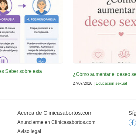
es Saber sobre esta
¿Cómo aumentar el deseo sex
27/07/2026 |
Educación sexual
Acerca de Clinicasabortos.com
Sí
Anunciarme en Clinicasabortos.com
Aviso legal