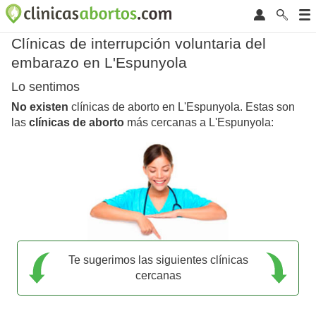
Clínicas de interrupción voluntaria del
embarazo en L'Espunyola
Lo sentimos
No existen
clínicas de aborto en L'Espunyola. Estas son
las
clínicas de aborto
más cercanas a L'Espunyola:
Te sugerimos las siguientes clínicas
cercanas