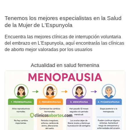
Tenemos los mejores especialistas en la Salud
de la Mujer de L'Espunyola
Encuentra las mejores clínicas de interrupción voluntaria
del embrazo en L'Espunyola, aquí encontrarás las clínicas
de aborto mejor valoradas por los usuarios
Actualidad en salud femenina