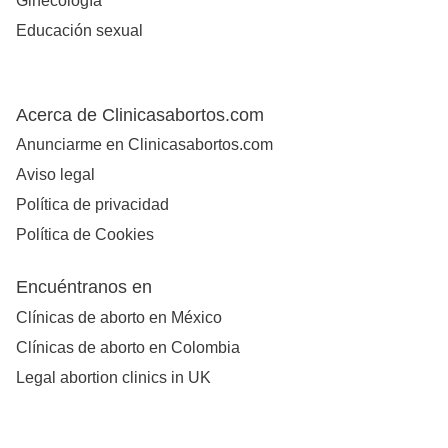
Ginecología
Educación sexual
Acerca de Clinicasabortos.com
Anunciarme en Clinicasabortos.com
Aviso legal
Política de privacidad
Política de Cookies
Encuéntranos en
Clínicas de aborto en México
Clínicas de aborto en Colombia
Legal abortion clinics in UK