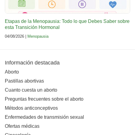
Etapas de la Menopausia: Todo lo que Debes Saber sobre
esta Transición Hormonal
04/08/2026 |
Menopausia
Información destacada
Aborto
Pastillas abortivas
Cuanto cuesta un aborto
Preguntas frecuentes sobre el aborto
Métodos anticonceptivos
Enfermedades de transmisión sexual
Ofertas médicas