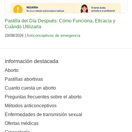
Pastilla del Día Después: Cómo Funciona, Eficacia y
Cuándo Utilizarla
10/08/2026 |
Anticonceptivos de emergencia
Información destacada
Aborto
Pastillas abortivas
Cuanto cuesta un aborto
Preguntas frecuentes sobre el aborto
Métodos anticonceptivos
Enfermedades de transmisión sexual
Ofertas médicas