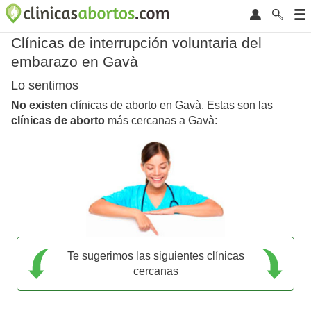
Clínicas de interrupción voluntaria del
embarazo en Gavà
Lo sentimos
No existen
clínicas de aborto en Gavà. Estas son las
clínicas de aborto
más cercanas a Gavà:
Te sugerimos las siguientes clínicas
cercanas