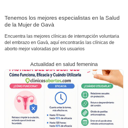
Tenemos los mejores especialistas en la Salud
de la Mujer de Gavà
Encuentra las mejores clínicas de interrupción voluntaria
del embrazo en Gavà, aquí encontrarás las clínicas de
aborto mejor valoradas por los usuarios
Actualidad en salud femenina