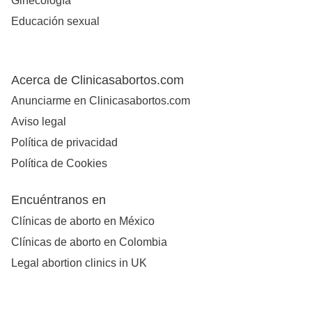
Ginecología
Educación sexual
Acerca de Clinicasabortos.com
Anunciarme en Clinicasabortos.com
Aviso legal
Política de privacidad
Política de Cookies
Encuéntranos en
Clínicas de aborto en México
Clínicas de aborto en Colombia
Legal abortion clinics in UK