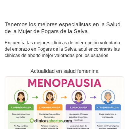
Tenemos los mejores especialistas en la Salud
de la Mujer de Fogars de la Selva
Encuentra las mejores clínicas de interrupción voluntaria
del embrazo en Fogars de la Selva, aquí encontrarás las
clínicas de aborto mejor valoradas por los usuarios
Actualidad en salud femenina