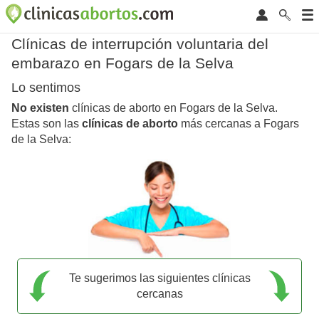
Clínicas de interrupción voluntaria del
embarazo en Fogars de la Selva
Lo sentimos
No existen
clínicas de aborto en Fogars de la Selva.
Estas son las
clínicas de aborto
más cercanas a Fogars
de la Selva:
Te sugerimos las siguientes clínicas
cercanas