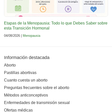
Etapas de la Menopausia: Todo lo que Debes Saber sobre
esta Transición Hormonal
04/08/2026 |
Menopausia
Información destacada
Aborto
Pastillas abortivas
Cuanto cuesta un aborto
Preguntas frecuentes sobre el aborto
Métodos anticonceptivos
Enfermedades de transmisión sexual
Ofertas médicas