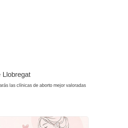
e Llobregat
arás las clínicas de aborto mejor valoradas