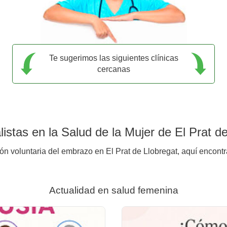
Te sugerimos las siguientes clínicas
cercanas
stas en la Salud de la Mujer de El Prat d
ión voluntaria del embrazo en El Prat de Llobregat, aquí encontr
Actualidad en salud femenina