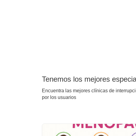
Tenemos los mejores especiali
Encuentra las mejores clínicas de interrupc
por los usuarios