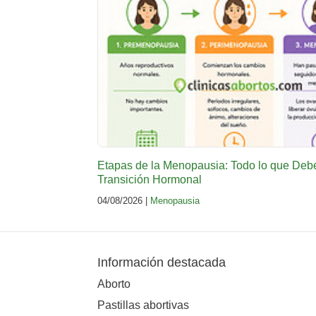
Etapas de la Menopausia: Todo lo que Deb
Transición Hormonal
04/08/2026 |
Menopausia
Información destacada
Aborto
Pastillas abortivas