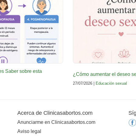
es Saber sobre esta
¿Cómo aumentar el deseo sex
27/07/2026 |
Educación sexual
Acerca de Clinicasabortos.com
Sí
Anunciarme en Clinicasabortos.com
Aviso legal