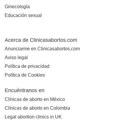
Ginecología
Educación sexual
Acerca de Clinicasabortos.com
Anunciarme en Clinicasabortos.com
Aviso legal
Política de privacidad
Política de Cookies
Encuéntranos en
Clínicas de aborto en México
Clínicas de aborto en Colombia
Legal abortion clinics in UK