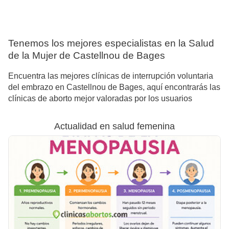
Tenemos los mejores especialistas en la Salud
de la Mujer de Castellnou de Bages
Encuentra las mejores clínicas de interrupción voluntaria
del embrazo en Castellnou de Bages, aquí encontrarás las
clínicas de aborto mejor valoradas por los usuarios
Actualidad en salud femenina