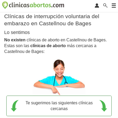
Clínicas de interrupción voluntaria del
embarazo en Castellnou de Bages
Lo sentimos
No existen
clínicas de aborto en Castellnou de Bages.
Estas son las
clínicas de aborto
más cercanas a
Castellnou de Bages:
Te sugerimos las siguientes clínicas
cercanas