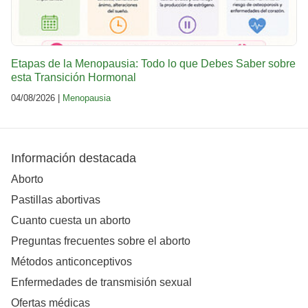
Etapas de la Menopausia: Todo lo que Debes Saber sobre
esta Transición Hormonal
04/08/2026 |
Menopausia
Información destacada
Aborto
Pastillas abortivas
Cuanto cuesta un aborto
Preguntas frecuentes sobre el aborto
Métodos anticonceptivos
Enfermedades de transmisión sexual
Ofertas médicas