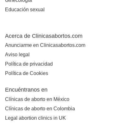
Ginecología
Educación sexual
Acerca de Clinicasabortos.com
Anunciarme en Clinicasabortos.com
Aviso legal
Política de privacidad
Política de Cookies
Encuéntranos en
Clínicas de aborto en México
Clínicas de aborto en Colombia
Legal abortion clinics in UK