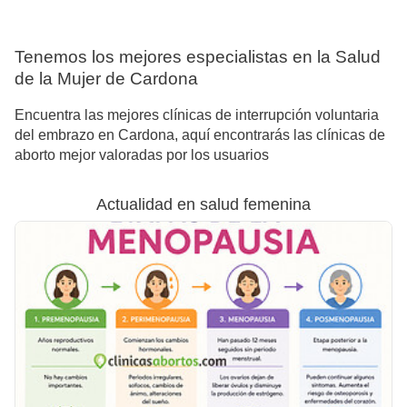
Tenemos los mejores especialistas en la Salud
de la Mujer de Cardona
Encuentra las mejores clínicas de interrupción voluntaria
del embrazo en Cardona, aquí encontrarás las clínicas de
aborto mejor valoradas por los usuarios
Actualidad en salud femenina