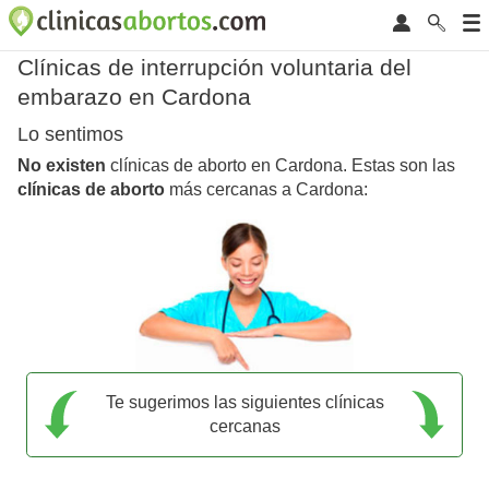
Clínicas de interrupción voluntaria del
embarazo en Cardona
Lo sentimos
No existen
clínicas de aborto en Cardona. Estas son las
clínicas de aborto
más cercanas a Cardona:
Te sugerimos las siguientes clínicas
cercanas