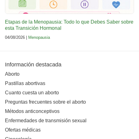
Etapas de la Menopausia: Todo lo que Debes Saber sobre
esta Transición Hormonal
04/08/2026 |
Menopausia
Información destacada
Aborto
Pastillas abortivas
Cuanto cuesta un aborto
Preguntas frecuentes sobre el aborto
Métodos anticonceptivos
Enfermedades de transmisión sexual
Ofertas médicas