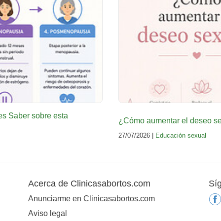
es Saber sobre esta
¿Cómo aumentar el deseo sex
27/07/2026 |
Educación sexual
Acerca de Clinicasabortos.com
Sí
Anunciarme en Clinicasabortos.com
Aviso legal