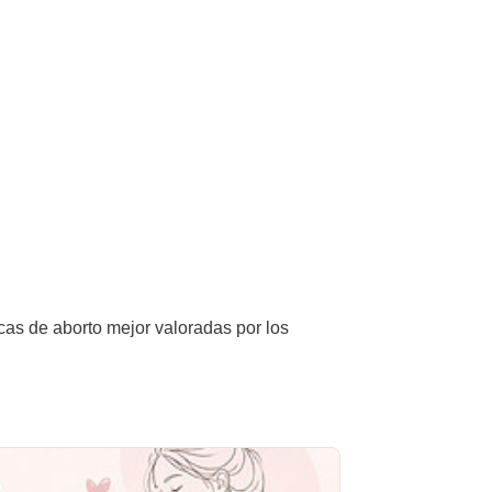
icas de aborto mejor valoradas por los