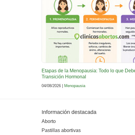
Etapas de la Menopausia: Todo lo que Deb
Transición Hormonal
04/08/2026 |
Menopausia
Información destacada
Aborto
Pastillas abortivas