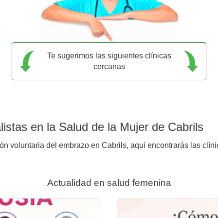
Te sugerimos las siguientes clínicas
cercanas
istas en la Salud de la Mujer de Cabrils
ón voluntaria del embrazo en Cabrils, aquí encontrarás las clín
Actualidad en salud femenina