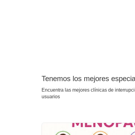
Tenemos los mejores especial
Encuentra las mejores clínicas de interrupci
usuarios