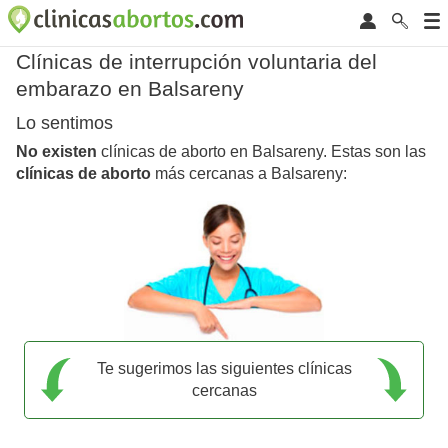
Clínicas de interrupción voluntaria del
embarazo en Balsareny
Lo sentimos
No existen
clínicas de aborto en Balsareny. Estas son las
clínicas de aborto
más cercanas a Balsareny:
Te sugerimos las siguientes clínicas
cercanas