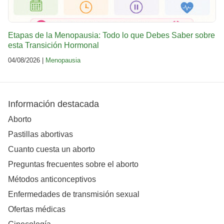
Etapas de la Menopausia: Todo lo que Debes Saber sobre
esta Transición Hormonal
04/08/2026 |
Menopausia
Información destacada
Aborto
Pastillas abortivas
Cuanto cuesta un aborto
Preguntas frecuentes sobre el aborto
Métodos anticonceptivos
Enfermedades de transmisión sexual
Ofertas médicas