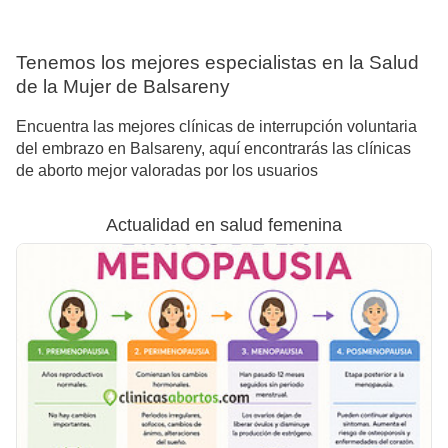
Tenemos los mejores especialistas en la Salud
de la Mujer de Balsareny
Encuentra las mejores clínicas de interrupción voluntaria
del embrazo en Balsareny, aquí encontrarás las clínicas
de aborto mejor valoradas por los usuarios
Actualidad en salud femenina