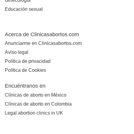
Ginecología
Educación sexual
Acerca de Clinicasabortos.com
Anunciarme en Clinicasabortos.com
Aviso legal
Política de privacidad
Política de Cookies
Encuéntranos en
Clínicas de aborto en México
Clínicas de aborto en Colombia
Legal abortion clinics in UK