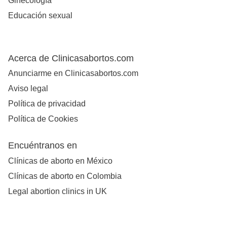
Ginecología
Educación sexual
Acerca de Clinicasabortos.com
Anunciarme en Clinicasabortos.com
Aviso legal
Política de privacidad
Política de Cookies
Encuéntranos en
Clínicas de aborto en México
Clínicas de aborto en Colombia
Legal abortion clinics in UK