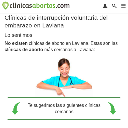
Clínicas de interrupción voluntaria del
embarazo en Laviana
Lo sentimos
No existen
clínicas de aborto en Laviana. Estas son las
clínicas de aborto
más cercanas a Laviana:
Te sugerimos las siguientes clínicas
cercanas