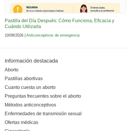
Pastilla del Día Después: Cómo Funciona, Eficacia y
Cuándo Utilizarla
10/08/2026 |
Anticonceptivos de emergencia
Información destacada
Aborto
Pastillas abortivas
Cuanto cuesta un aborto
Preguntas frecuentes sobre el aborto
Métodos anticonceptivos
Enfermedades de transmisión sexual
Ofertas médicas