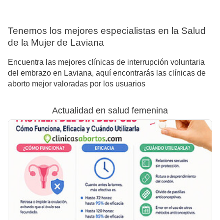
Tenemos los mejores especialistas en la Salud
de la Mujer de Laviana
Encuentra las mejores clínicas de interrupción voluntaria
del embrazo en Laviana, aquí encontrarás las clínicas de
aborto mejor valoradas por los usuarios
Actualidad en salud femenina