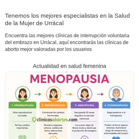
Tenemos los mejores especialistas en la Salud
de la Mujer de Urrácal
Encuentra las mejores clínicas de interrupción voluntaria
del embrazo en Urrácal, aquí encontrarás las clínicas de
aborto mejor valoradas por los usuarios
Actualidad en salud femenina