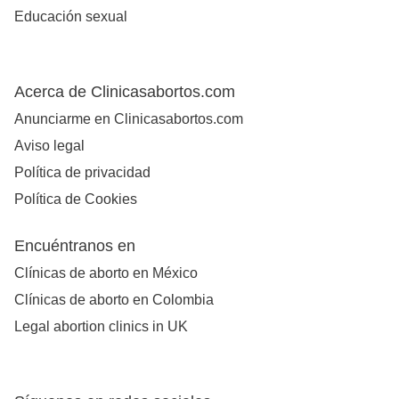
Educación sexual
Acerca de Clinicasabortos.com
Anunciarme en Clinicasabortos.com
Aviso legal
Política de privacidad
Política de Cookies
Encuéntranos en
Clínicas de aborto en México
Clínicas de aborto en Colombia
Legal abortion clinics in UK