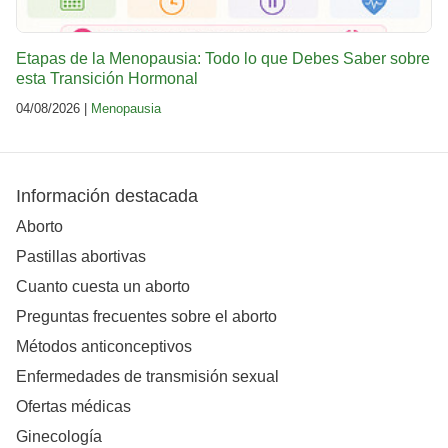
Etapas de la Menopausia: Todo lo que Debes Saber sobre
esta Transición Hormonal
04/08/2026 |
Menopausia
Información destacada
Aborto
Pastillas abortivas
Cuanto cuesta un aborto
Preguntas frecuentes sobre el aborto
Métodos anticonceptivos
Enfermedades de transmisión sexual
Ofertas médicas
Ginecología