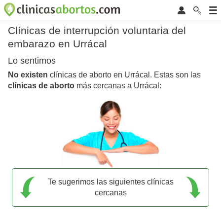
Clínicas de interrupción voluntaria del
embarazo en Urrácal
Lo sentimos
No existen
clínicas de aborto en Urrácal. Estas son las
clínicas de aborto
más cercanas a Urrácal:
Te sugerimos las siguientes clínicas
cercanas