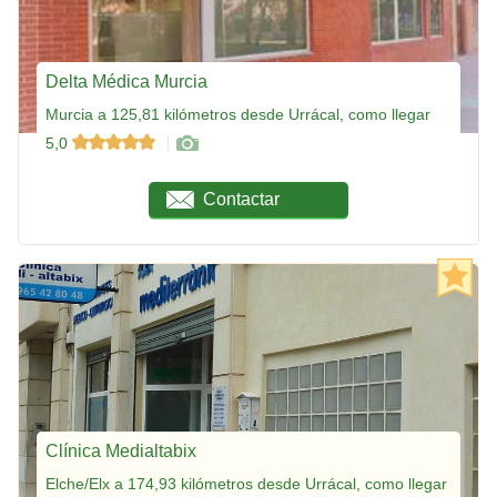
Delta Médica Murcia
Murcia a 125,81 kilómetros desde Urrácal, como llegar
5,0
Contactar
Clínica Medialtabix
Elche/Elx a 174,93 kilómetros desde Urrácal, como llegar