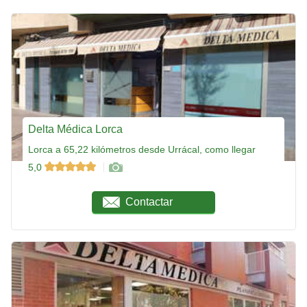
Delta Médica Lorca
Lorca a 65,22 kilómetros desde Urrácal, como llegar
5,0
Contactar