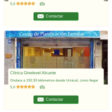
5,0
Contactar
Clínica Ginelevel Alicante
Ondara a 192,93 kilómetros desde Urrácal, como llegar
5,0
Contactar