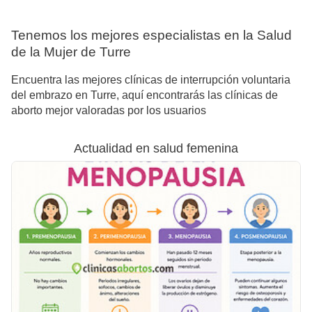
Tenemos los mejores especialistas en la Salud
de la Mujer de Turre
Encuentra las mejores clínicas de interrupción voluntaria
del embrazo en Turre, aquí encontrarás las clínicas de
aborto mejor valoradas por los usuarios
Actualidad en salud femenina