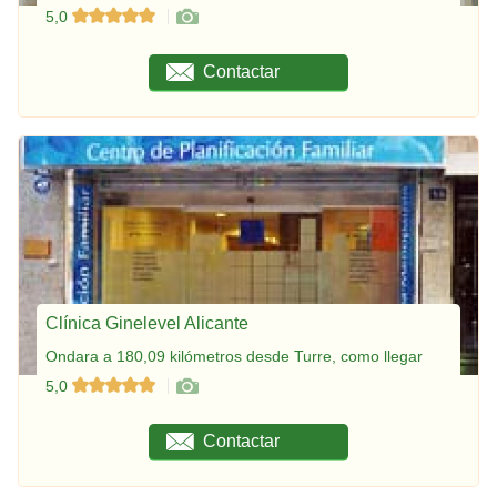
5,0
Contactar
Clínica Ginelevel Alicante
Ondara a 180,09 kilómetros desde Turre, como llegar
5,0
Contactar