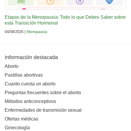
Etapas de la Menopausia: Todo lo que Debes Saber sobre
esta Transición Hormonal
04/08/2026 |
Menopausia
Información destacada
Aborto
Pastillas abortivas
Cuanto cuesta un aborto
Preguntas frecuentes sobre el aborto
Métodos anticonceptivos
Enfermedades de transmisión sexual
Ofertas médicas
Ginecología