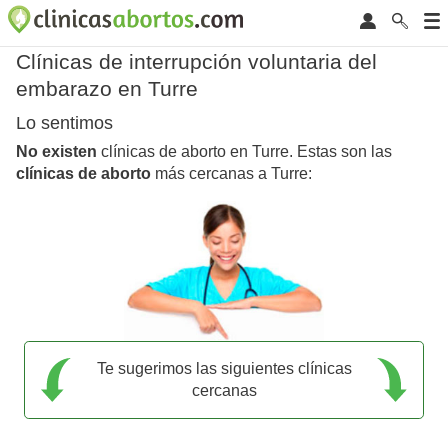
Clínicas de interrupción voluntaria del
embarazo en Turre
Lo sentimos
No existen
clínicas de aborto en Turre. Estas son las
clínicas de aborto
más cercanas a Turre:
Te sugerimos las siguientes clínicas
cercanas