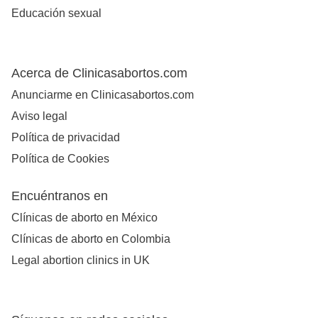
Educación sexual
Acerca de Clinicasabortos.com
Anunciarme en Clinicasabortos.com
Aviso legal
Política de privacidad
Política de Cookies
Encuéntranos en
Clínicas de aborto en México
Clínicas de aborto en Colombia
Legal abortion clinics in UK