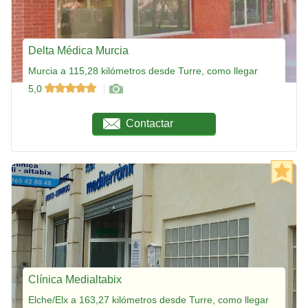
Delta Médica Murcia
Murcia a 115,28 kilómetros desde Turre, como llegar
5,0
Contactar
Clínica Medialtabix
Elche/Elx a 163,27 kilómetros desde Turre, como llegar