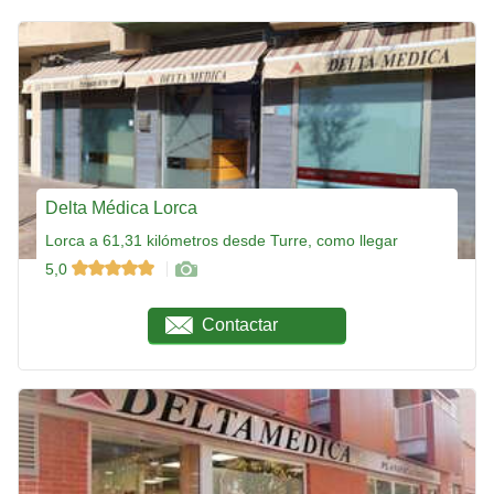
Delta Médica Lorca
Lorca a 61,31 kilómetros desde Turre, como llegar
5,0
Contactar