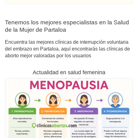
Tenemos los mejores especialistas en la Salud
de la Mujer de Partaloa
Encuentra las mejores clínicas de interrupción voluntaria
del embrazo en Partaloa, aquí encontrarás las clínicas de
aborto mejor valoradas por los usuarios
Actualidad en salud femenina