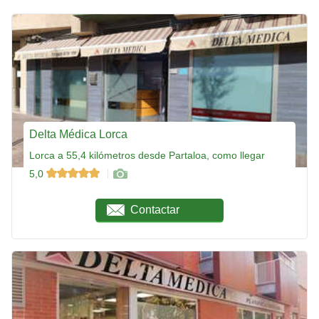
Delta Médica Lorca
Lorca a 55,4 kilómetros desde Partaloa, como llegar
5,0
Contactar