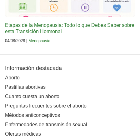
Etapas de la Menopausia: Todo lo que Debes Saber sobre
esta Transición Hormonal
04/08/2026 |
Menopausia
Información destacada
Aborto
Pastillas abortivas
Cuanto cuesta un aborto
Preguntas frecuentes sobre el aborto
Métodos anticonceptivos
Enfermedades de transmisión sexual
Ofertas médicas