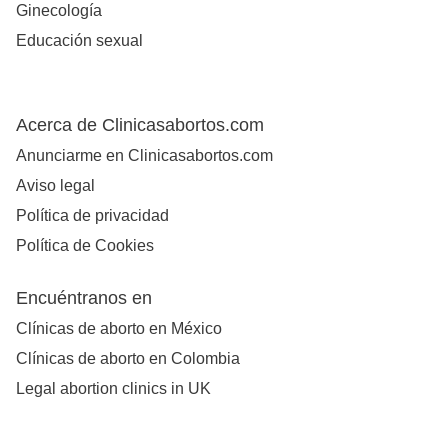
Ginecología
Educación sexual
Acerca de Clinicasabortos.com
Anunciarme en Clinicasabortos.com
Aviso legal
Política de privacidad
Política de Cookies
Encuéntranos en
Clínicas de aborto en México
Clínicas de aborto en Colombia
Legal abortion clinics in UK