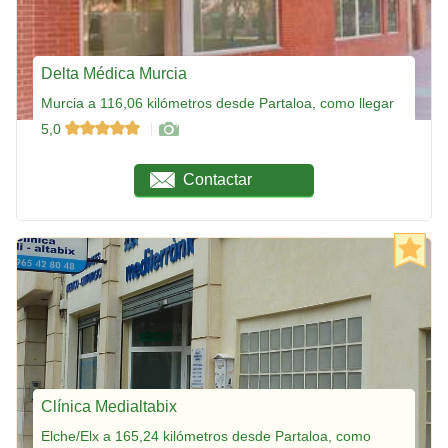
Delta Médica Murcia
Murcia a 116,06 kilómetros desde Partaloa, como llegar
5,0
Contactar
Clínica Medialtabix
Elche/Elx a 165,24 kilómetros desde Partaloa, como