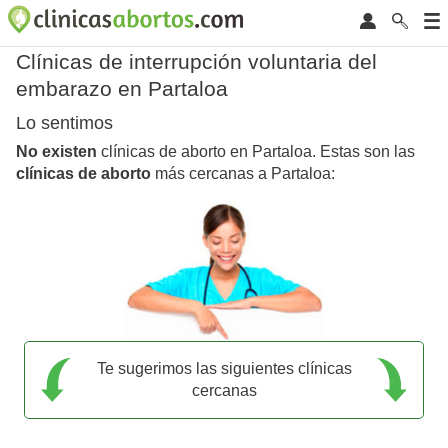
Clínicas de interrupción voluntaria del
embarazo en Partaloa
Lo sentimos
No existen
clínicas de aborto en Partaloa. Estas son las
clínicas de aborto
más cercanas a Partaloa:
Te sugerimos las siguientes clínicas
cercanas