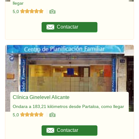
llegar
5,0
Contactar
Clínica Ginelevel Alicante
Ondara a 183,21 kilómetros desde Partaloa, como llegar
5,0
Contactar