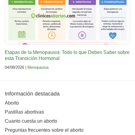
Etapas de la Menopausia: Todo lo que Debes Saber sobre
esta Transición Hormonal
04/08/2026 |
Menopausia
Información destacada
Aborto
Pastillas abortivas
Cuanto cuesta un aborto
Preguntas frecuentes sobre el aborto