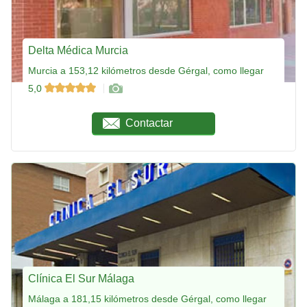
Delta Médica Murcia
Murcia a 153,12 kilómetros desde Gérgal, como llegar
5,0
Contactar
Clínica El Sur Málaga
Málaga a 181,15 kilómetros desde Gérgal, como llegar