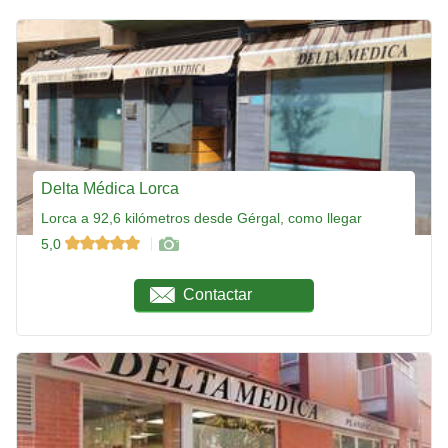
Delta Médica Lorca
Lorca a 92,6 kilómetros desde Gérgal, como llegar
5,0
Contactar