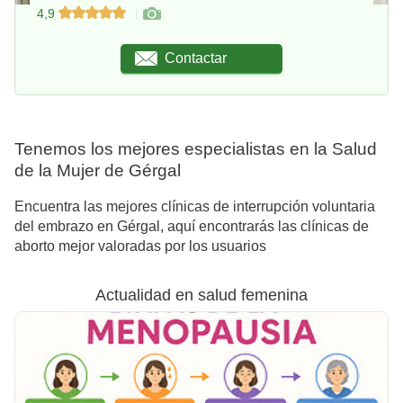
4,9
Contactar
Tenemos los mejores especialistas en la Salud
de la Mujer de Gérgal
Encuentra las mejores clínicas de interrupción voluntaria
del embrazo en Gérgal, aquí encontrarás las clínicas de
aborto mejor valoradas por los usuarios
Actualidad en salud femenina