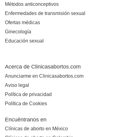
Métodos anticonceptivos
Enfermedades de transmisión sexual
Ofertas médicas
Ginecología
Educación sexual
Acerca de Clinicasabortos.com
Anunciarme en Clinicasabortos.com
Aviso legal
Política de privacidad
Política de Cookies
Encuéntranos en
Clínicas de aborto en México