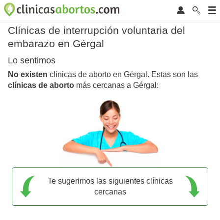
Clínicas de interrupción voluntaria del
embarazo en Gérgal
Lo sentimos
No existen
clínicas de aborto en Gérgal. Estas son las
clínicas de aborto
más cercanas a Gérgal:
Te sugerimos las siguientes clínicas
cercanas