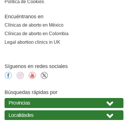
Política de Cookies
Encuéntranos en
Clínicas de aborto en México
Clínicas de aborto en Colombia
Legal abortion clinics in UK
Síguenos en redes sociales
facebook
instagram
youtube
X
Búsquedas rápidas por