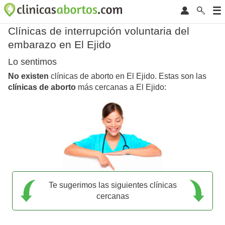
Clínicas de interrupción voluntaria del
embarazo en El Ejido
Lo sentimos
No existen
clínicas de aborto en El Ejido. Estas son las
clínicas de aborto
más cercanas a El Ejido:
Te sugerimos las siguientes clínicas
cercanas