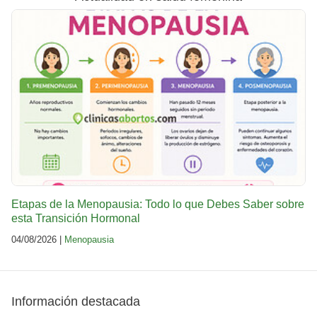
Etapas de la Menopausia: Todo lo que Debes Saber sobre
esta Transición Hormonal
04/08/2026 |
Menopausia
Información destacada