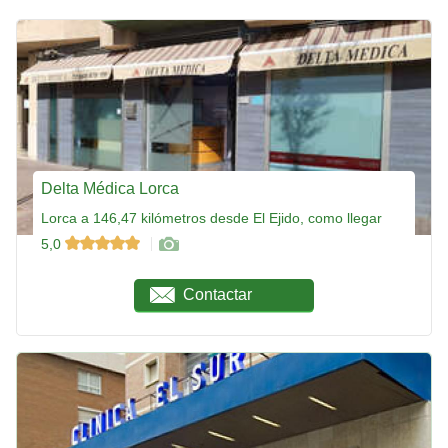
Delta Médica Lorca
Lorca a 146,47 kilómetros desde El Ejido, como llegar
5,0
Contactar