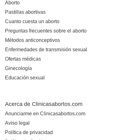
Aborto
Pastillas abortivas
Cuanto cuesta un aborto
Preguntas frecuentes sobre el aborto
Métodos anticonceptivos
Enfermedades de transmisión sexual
Ofertas médicas
Ginecología
Educación sexual
Acerca de Clinicasabortos.com
Anunciarme en Clinicasabortos.com
Aviso legal
Política de privacidad