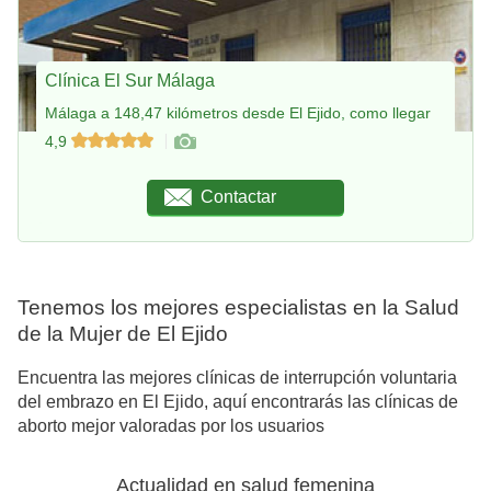
Clínica El Sur Málaga
Málaga a 148,47 kilómetros desde El Ejido, como llegar
4,9
Contactar
Tenemos los mejores especialistas en la Salud
de la Mujer de El Ejido
Encuentra las mejores clínicas de interrupción voluntaria
del embrazo en El Ejido, aquí encontrarás las clínicas de
aborto mejor valoradas por los usuarios
Actualidad en salud femenina