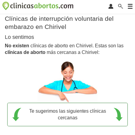
Clínicas de interrupción voluntaria del
embarazo en Chirivel
Lo sentimos
No existen
clínicas de aborto en Chirivel. Estas son las
clínicas de aborto
más cercanas a Chirivel:
Te sugerimos las siguientes clínicas
cercanas