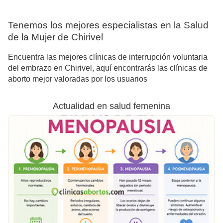
Tenemos los mejores especialistas en la Salud
de la Mujer de Chirivel
Encuentra las mejores clínicas de interrupción voluntaria
del embrazo en Chirivel, aquí encontrarás las clínicas de
aborto mejor valoradas por los usuarios
Actualidad en salud femenina