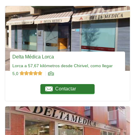
Delta Médica Lorca
Lorca a 57,67 kilómetros desde Chirivel, como llegar
5,0
Contactar