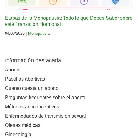
Etapas de la Menopausia: Todo lo que Debes Saber sobre
esta Transición Hormonal
04/08/2026 |
Menopausia
Información destacada
Aborto
Pastillas abortivas
Cuanto cuesta un aborto
Preguntas frecuentes sobre el aborto
Métodos anticonceptivos
Enfermedades de transmisión sexual
Ofertas médicas
Ginecología