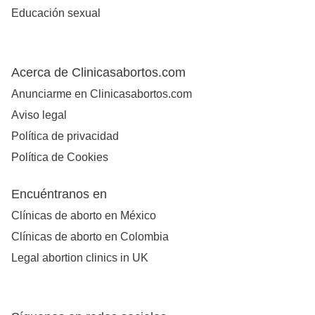
Educación sexual
Acerca de Clinicasabortos.com
Anunciarme en Clinicasabortos.com
Aviso legal
Política de privacidad
Política de Cookies
Encuéntranos en
Clínicas de aborto en México
Clínicas de aborto en Colombia
Legal abortion clinics in UK