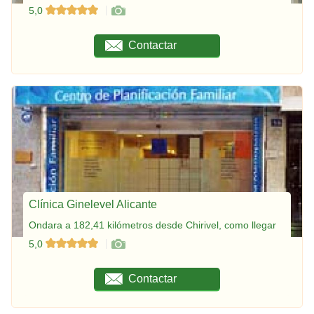
5,0
Contactar
Clínica Ginelevel Alicante
Ondara a 182,41 kilómetros desde Chirivel, como llegar
5,0
Contactar