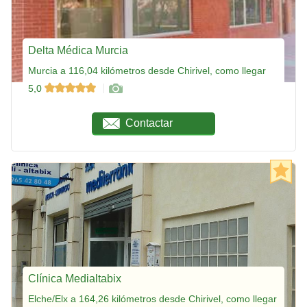
Delta Médica Murcia
Murcia a 116,04 kilómetros desde Chirivel, como llegar
5,0
Contactar
Clínica Medialtabix
Elche/Elx a 164,26 kilómetros desde Chirivel, como llegar