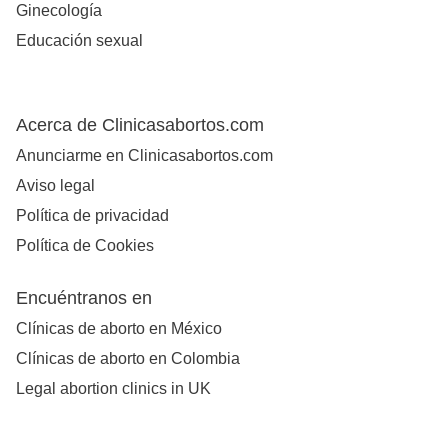
Ginecología
Educación sexual
Acerca de Clinicasabortos.com
Anunciarme en Clinicasabortos.com
Aviso legal
Política de privacidad
Política de Cookies
Encuéntranos en
Clínicas de aborto en México
Clínicas de aborto en Colombia
Legal abortion clinics in UK