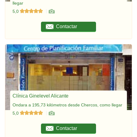
llegar
5,0
Contactar
Clínica Ginelevel Alicante
Ondara a 195,73 kilómetros desde Chercos, como llegar
5,0
Contactar