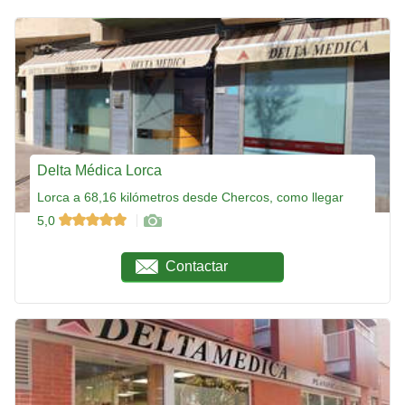
Delta Médica Lorca
Lorca a 68,16 kilómetros desde Chercos, como llegar
5,0
Contactar