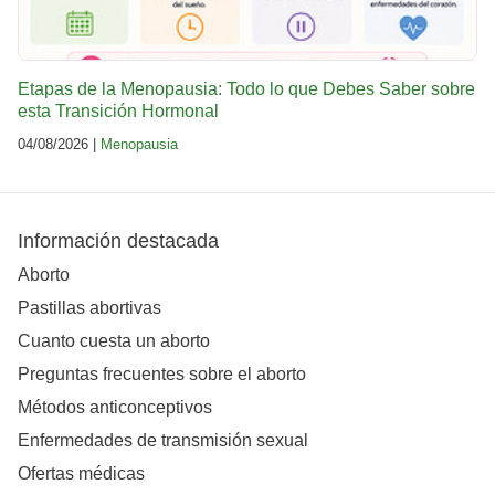
Etapas de la Menopausia: Todo lo que Debes Saber sobre
esta Transición Hormonal
04/08/2026 |
Menopausia
Información destacada
Aborto
Pastillas abortivas
Cuanto cuesta un aborto
Preguntas frecuentes sobre el aborto
Métodos anticonceptivos
Enfermedades de transmisión sexual
Ofertas médicas