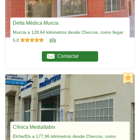
Delta Médica Murcia
Murcia a 128,64 kilómetros desde Chercos, como llegar
5,0
Contactar
Clínica Medialtabix
Elche/Elx a 177,96 kilómetros desde Chercos, como