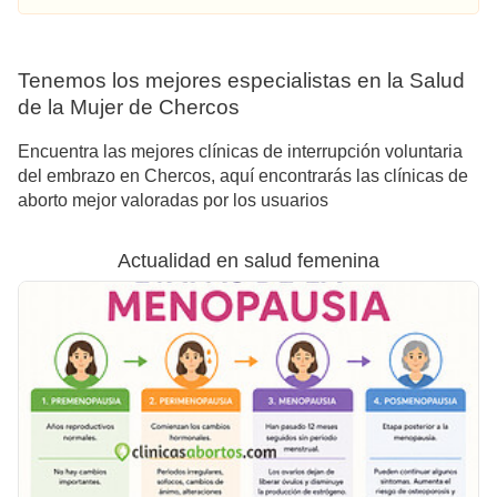
Tenemos los mejores especialistas en la Salud
de la Mujer de Chercos
Encuentra las mejores clínicas de interrupción voluntaria
del embrazo en Chercos, aquí encontrarás las clínicas de
aborto mejor valoradas por los usuarios
Actualidad en salud femenina