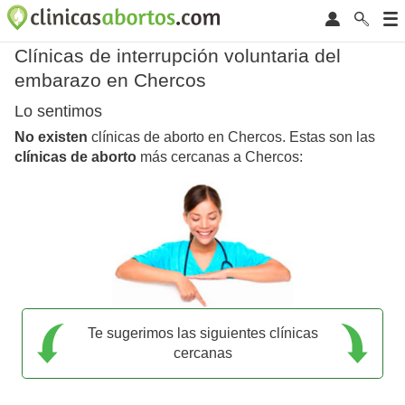
Clínicas de interrupción voluntaria del
embarazo en Chercos
Lo sentimos
No existen
clínicas de aborto en Chercos. Estas son las
clínicas de aborto
más cercanas a Chercos:
Te sugerimos las siguientes clínicas
cercanas