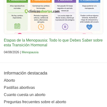
Etapas de la Menopausia: Todo lo que Debes Saber sobre
esta Transición Hormonal
04/08/2026 |
Menopausia
Información destacada
Aborto
Pastillas abortivas
Cuanto cuesta un aborto
Preguntas frecuentes sobre el aborto