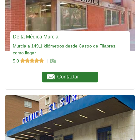
Delta Médica Murcia
Murcia a 149,1 kilómetros desde Castro de Filabres,
como llegar
5,0
Contactar