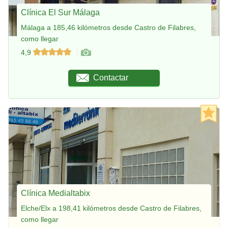
Clínica El Sur Málaga
Málaga a 185,46 kilómetros desde Castro de Filabres,
como llegar
4,9
Contactar
Clínica Medialtabix
Elche/Elx a 198,41 kilómetros desde Castro de Filabres,
como llegar