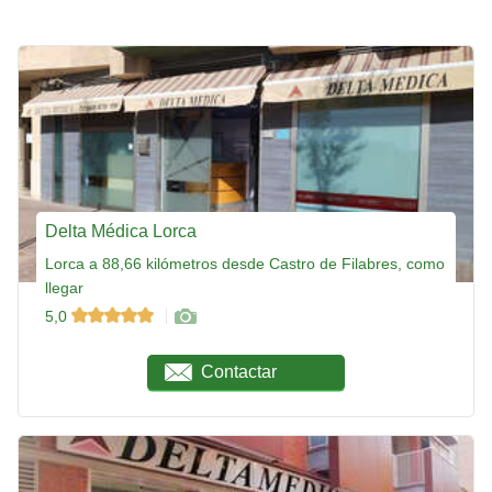
Delta Médica Lorca
Lorca a 88,66 kilómetros desde Castro de Filabres, como
llegar
5,0
Contactar