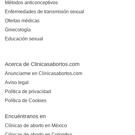
Métodos anticonceptivos
Enfermedades de transmisión sexual
Ofertas médicas
Ginecología
Educación sexual
Acerca de Clinicasabortos.com
Anunciarme en Clinicasabortos.com
Aviso legal
Política de privacidad
Política de Cookies
Encuéntranos en
Clínicas de aborto en México
Clínicas de aborto en Colombia