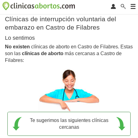
Clínicas de interrupción voluntaria del
embarazo en Castro de Filabres
Lo sentimos
No existen
clínicas de aborto en Castro de Filabres. Estas
son las
clínicas de aborto
más cercanas a Castro de
Filabres:
Te sugerimos las siguientes clínicas
cercanas