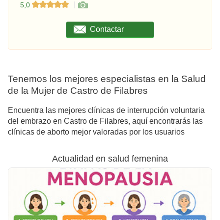
5,0
Contactar
Tenemos los mejores especialistas en la Salud
de la Mujer de Castro de Filabres
Encuentra las mejores clínicas de interrupción voluntaria
del embrazo en Castro de Filabres, aquí encontrarás las
clínicas de aborto mejor valoradas por los usuarios
Actualidad en salud femenina