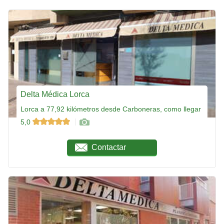
Delta Médica Lorca
Lorca a 77,92 kilómetros desde Carboneras, como llegar
5,0
Contactar