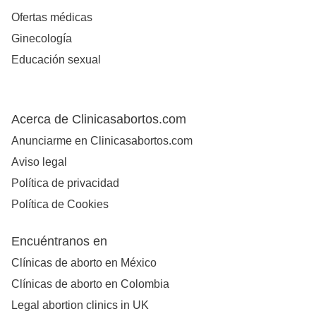
Ofertas médicas
Ginecología
Educación sexual
Acerca de Clinicasabortos.com
Anunciarme en Clinicasabortos.com
Aviso legal
Política de privacidad
Política de Cookies
Encuéntranos en
Clínicas de aborto en México
Clínicas de aborto en Colombia
Legal abortion clinics in UK