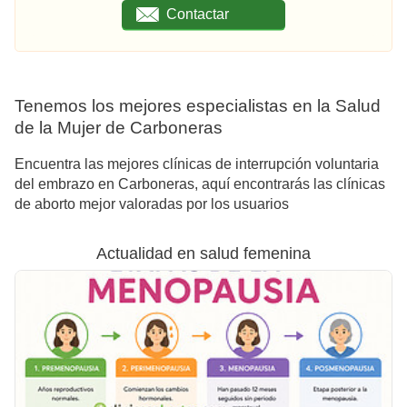
Contactar
Tenemos los mejores especialistas en la Salud
de la Mujer de Carboneras
Encuentra las mejores clínicas de interrupción voluntaria
del embrazo en Carboneras, aquí encontrarás las clínicas
de aborto mejor valoradas por los usuarios
Actualidad en salud femenina