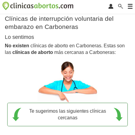
Clínicas de interrupción voluntaria del
embarazo en Carboneras
Lo sentimos
No existen
clínicas de aborto en Carboneras. Estas son
las
clínicas de aborto
más cercanas a Carboneras:
Te sugerimos las siguientes clínicas
cercanas