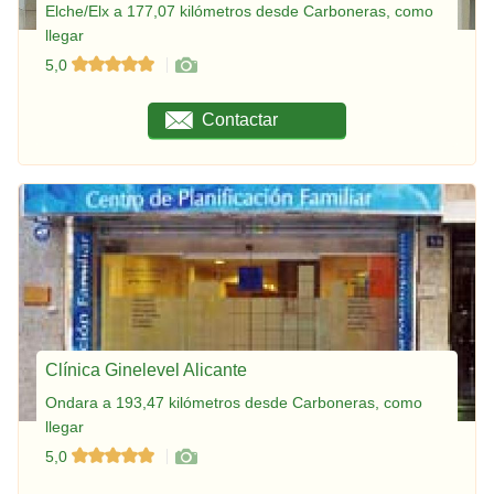
Elche/Elx a 177,07 kilómetros desde Carboneras, como
llegar
5,0
Contactar
Clínica Ginelevel Alicante
Ondara a 193,47 kilómetros desde Carboneras, como
llegar
5,0