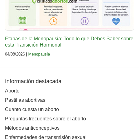
Etapas de la Menopausia: Todo lo que Debes Saber sobre
esta Transición Hormonal
04/08/2026 |
Menopausia
Información destacada
Aborto
Pastillas abortivas
Cuanto cuesta un aborto
Preguntas frecuentes sobre el aborto
Métodos anticonceptivos
Enfermedades de transmisión sexual