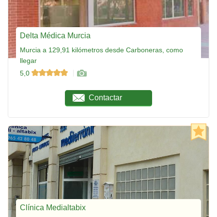
Delta Médica Murcia
Murcia a 129,91 kilómetros desde Carboneras, como
llegar
5,0
Contactar
Clínica Medialtabix