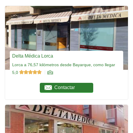
Delta Médica Lorca
Lorca a 76,57 kilómetros desde Bayarque, como llegar
5,0
Contactar