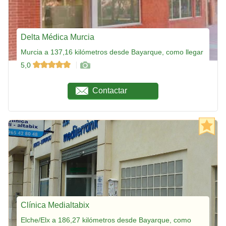
Delta Médica Murcia
Murcia a 137,16 kilómetros desde Bayarque, como llegar
5,0
Contactar
Clínica Medialtabix
Elche/Elx a 186,27 kilómetros desde Bayarque, como