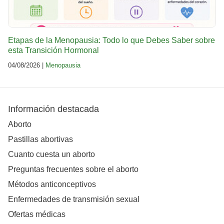
Etapas de la Menopausia: Todo lo que Debes Saber sobre
esta Transición Hormonal
04/08/2026 |
Menopausia
Información destacada
Aborto
Pastillas abortivas
Cuanto cuesta un aborto
Preguntas frecuentes sobre el aborto
Métodos anticonceptivos
Enfermedades de transmisión sexual
Ofertas médicas