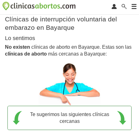
Clínicas de interrupción voluntaria del
embarazo en Bayarque
Lo sentimos
No existen
clínicas de aborto en Bayarque. Estas son las
clínicas de aborto
más cercanas a Bayarque:
Te sugerimos las siguientes clínicas
cercanas