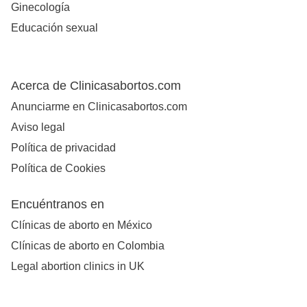
Ginecología
Educación sexual
Acerca de Clinicasabortos.com
Anunciarme en Clinicasabortos.com
Aviso legal
Política de privacidad
Política de Cookies
Encuéntranos en
Clínicas de aborto en México
Clínicas de aborto en Colombia
Legal abortion clinics in UK