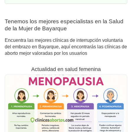
Tenemos los mejores especialistas en la Salud
de la Mujer de Bayarque
Encuentra las mejores clínicas de interrupción voluntaria
del embrazo en Bayarque, aquí encontrarás las clínicas de
aborto mejor valoradas por los usuarios
Actualidad en salud femenina