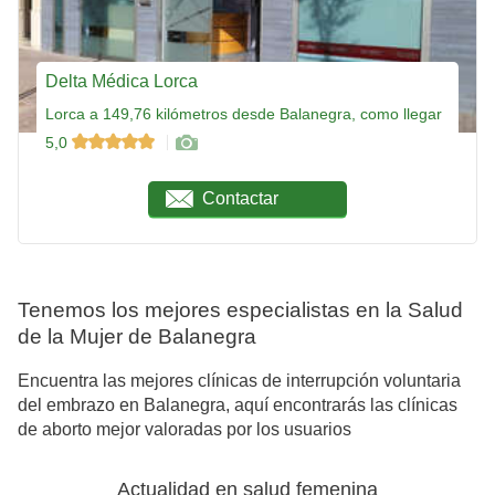
Delta Médica Lorca
Lorca a 149,76 kilómetros desde Balanegra, como llegar
5,0
Contactar
Tenemos los mejores especialistas en la Salud
de la Mujer de Balanegra
Encuentra las mejores clínicas de interrupción voluntaria
del embrazo en Balanegra, aquí encontrarás las clínicas
de aborto mejor valoradas por los usuarios
Actualidad en salud femenina