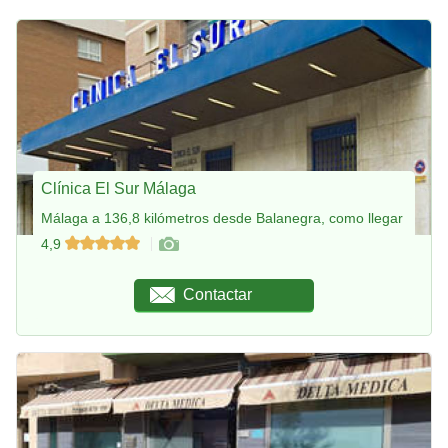
Clínica El Sur Málaga
Málaga a 136,8 kilómetros desde Balanegra, como llegar
4,9
Contactar