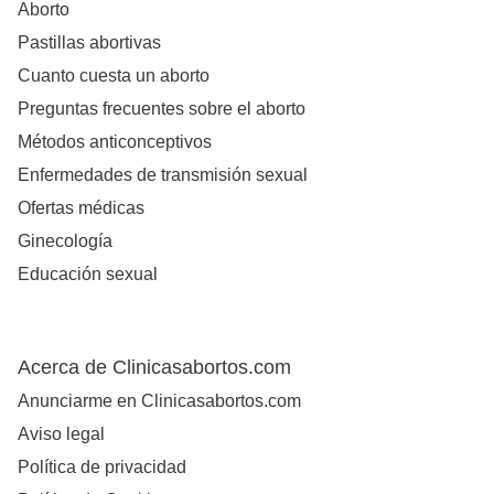
Aborto
Pastillas abortivas
Cuanto cuesta un aborto
Preguntas frecuentes sobre el aborto
Métodos anticonceptivos
Enfermedades de transmisión sexual
Ofertas médicas
Ginecología
Educación sexual
Acerca de Clinicasabortos.com
Anunciarme en Clinicasabortos.com
Aviso legal
Política de privacidad