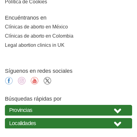
Política de Cookies
Encuéntranos en
Clínicas de aborto en México
Clínicas de aborto en Colombia
Legal abortion clinics in UK
Síguenos en redes sociales
facebook
instagram
youtube
X
Búsquedas rápidas por