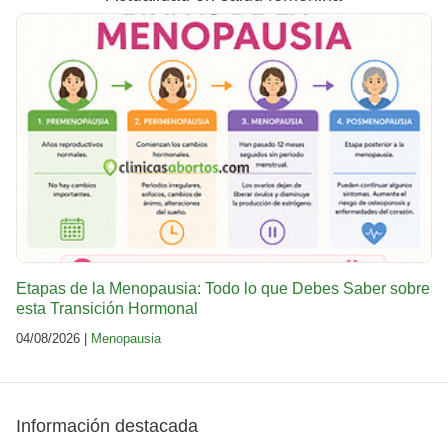
Etapas de la Menopausia: Todo lo que Debes Saber sobre
esta Transición Hormonal
04/08/2026 |
Menopausia
Información destacada