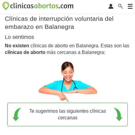
Clínicas de interrupción voluntaria del
embarazo en Balanegra
Lo sentimos
No existen
clínicas de aborto en Balanegra. Estas son las
clínicas de aborto
más cercanas a Balanegra:
Te sugerimos las siguientes clínicas
cercanas