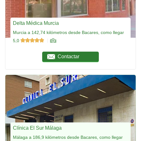
Delta Médica Murcia
Murcia a 142,74 kilómetros desde Bacares, como llegar
5,0
Contactar
Clínica El Sur Málaga
Málaga a 186,9 kilómetros desde Bacares, como llegar