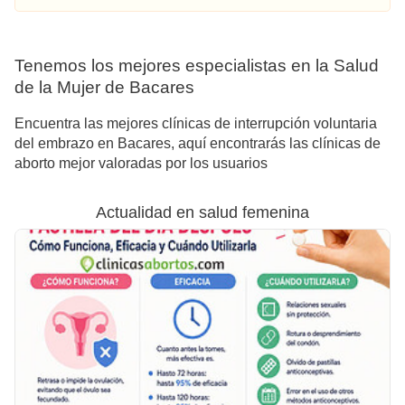
Tenemos los mejores especialistas en la Salud
de la Mujer de Bacares
Encuentra las mejores clínicas de interrupción voluntaria
del embrazo en Bacares, aquí encontrarás las clínicas de
aborto mejor valoradas por los usuarios
Actualidad en salud femenina