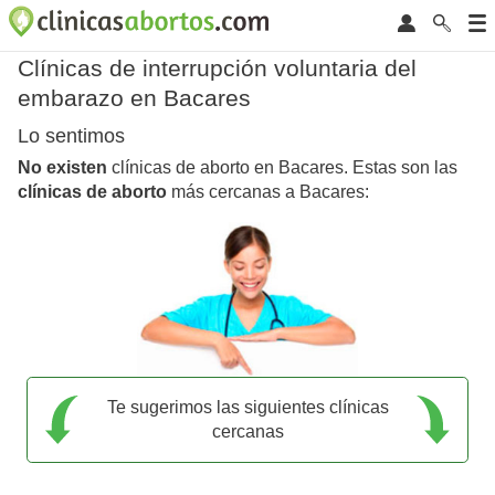
Clínicas de interrupción voluntaria del
embarazo en Bacares
Lo sentimos
No existen
clínicas de aborto en Bacares. Estas son las
clínicas de aborto
más cercanas a Bacares:
Te sugerimos las siguientes clínicas
cercanas