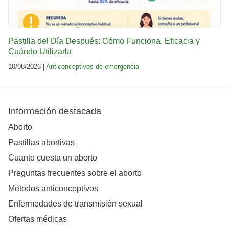
Pastilla del Día Después: Cómo Funciona, Eficacia y
Cuándo Utilizarla
10/08/2026 |
Anticonceptivos de emergencia
Información destacada
Aborto
Pastillas abortivas
Cuanto cuesta un aborto
Preguntas frecuentes sobre el aborto
Métodos anticonceptivos
Enfermedades de transmisión sexual
Ofertas médicas