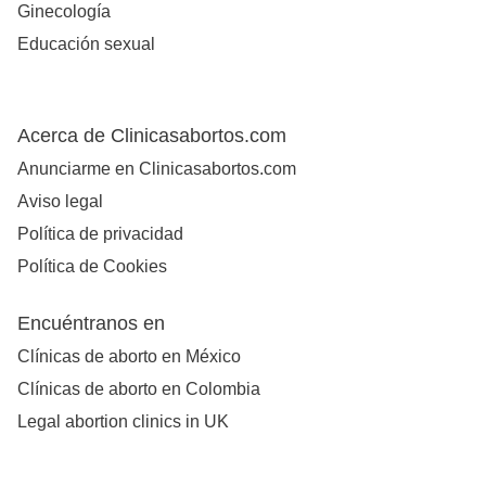
Ginecología
Educación sexual
Acerca de Clinicasabortos.com
Anunciarme en Clinicasabortos.com
Aviso legal
Política de privacidad
Política de Cookies
Encuéntranos en
Clínicas de aborto en México
Clínicas de aborto en Colombia
Legal abortion clinics in UK