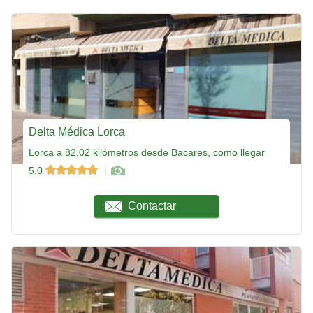
Delta Médica Lorca
Lorca a 82,02 kilómetros desde Bacares, como llegar
5,0
Contactar