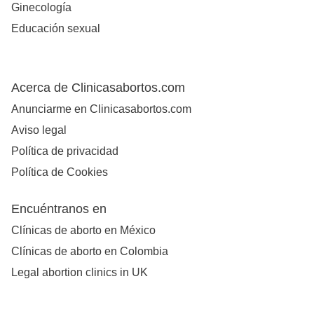
Ginecología
Educación sexual
Acerca de Clinicasabortos.com
Anunciarme en Clinicasabortos.com
Aviso legal
Política de privacidad
Política de Cookies
Encuéntranos en
Clínicas de aborto en México
Clínicas de aborto en Colombia
Legal abortion clinics in UK