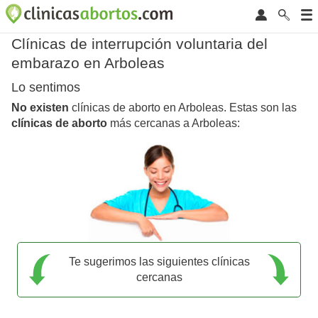
Clínicas de interrupción voluntaria del
embarazo en Arboleas
Lo sentimos
No existen
clínicas de aborto en Arboleas. Estas son las
clínicas de aborto
más cercanas a Arboleas:
Te sugerimos las siguientes clínicas
cercanas