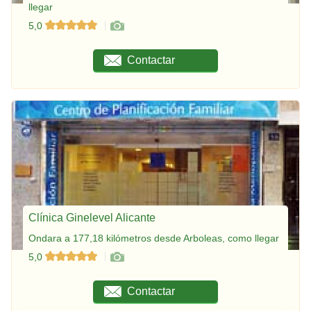
llegar
5,0
Contactar
Clínica Ginelevel Alicante
Ondara a 177,18 kilómetros desde Arboleas, como llegar
5,0
Contactar