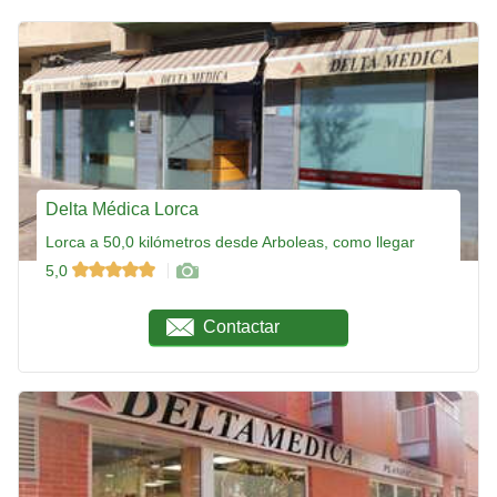
Delta Médica Lorca
Lorca a 50,0 kilómetros desde Arboleas, como llegar
5,0
Contactar