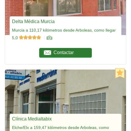
Delta Médica Murcia
Murcia a 110,17 kilómetros desde Arboleas, como llegar
5,0
Contactar
Clínica Medialtabix
Elche/Elx a 159,47 kilómetros desde Arboleas, como