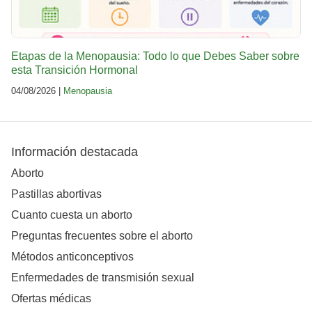
Etapas de la Menopausia: Todo lo que Debes Saber sobre
esta Transición Hormonal
04/08/2026 |
Menopausia
Información destacada
Aborto
Pastillas abortivas
Cuanto cuesta un aborto
Preguntas frecuentes sobre el aborto
Métodos anticonceptivos
Enfermedades de transmisión sexual
Ofertas médicas