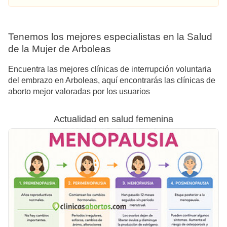
Tenemos los mejores especialistas en la Salud
de la Mujer de Arboleas
Encuentra las mejores clínicas de interrupción voluntaria
del embrazo en Arboleas, aquí encontrarás las clínicas de
aborto mejor valoradas por los usuarios
Actualidad en salud femenina