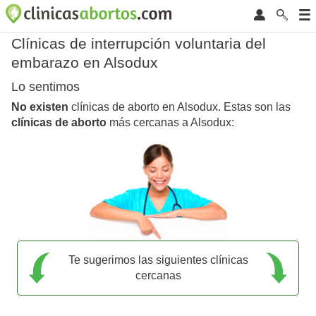
Clínicas de interrupción voluntaria del
embarazo en Alsodux
Lo sentimos
No existen
clínicas de aborto en Alsodux. Estas son las
clínicas de aborto
más cercanas a Alsodux:
Te sugerimos las siguientes clínicas
cercanas