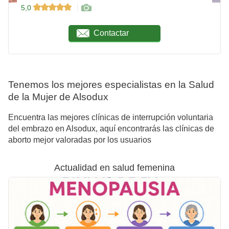
5,0
Contactar
Tenemos los mejores especialistas en la Salud
de la Mujer de Alsodux
Encuentra las mejores clínicas de interrupción voluntaria
del embrazo en Alsodux, aquí encontrarás las clínicas de
aborto mejor valoradas por los usuarios
Actualidad en salud femenina