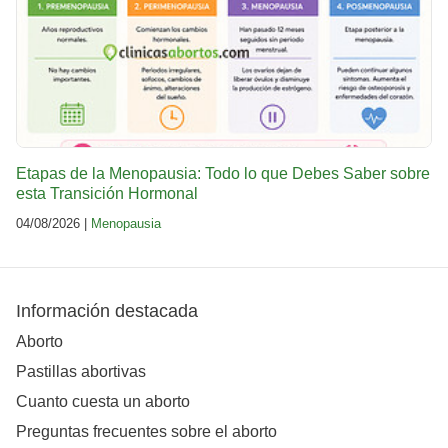
Etapas de la Menopausia: Todo lo que Debes Saber sobre
esta Transición Hormonal
04/08/2026 |
Menopausia
Información destacada
Aborto
Pastillas abortivas
Cuanto cuesta un aborto
Preguntas frecuentes sobre el aborto