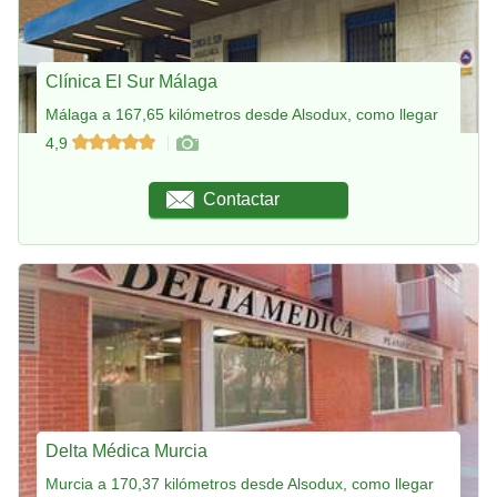
Clínica El Sur Málaga
Málaga a 167,65 kilómetros desde Alsodux, como llegar
4,9
Contactar
Delta Médica Murcia
Murcia a 170,37 kilómetros desde Alsodux, como llegar