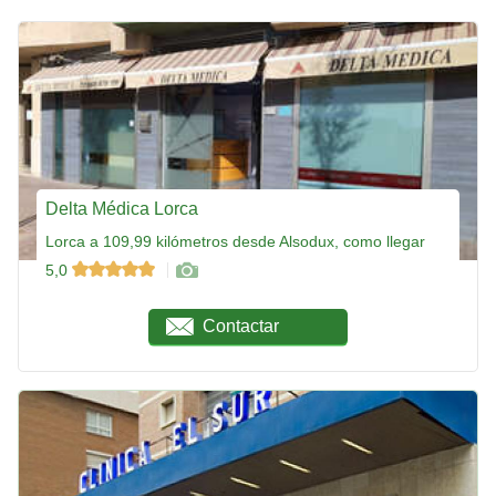
Delta Médica Lorca
Lorca a 109,99 kilómetros desde Alsodux, como llegar
5,0
Contactar