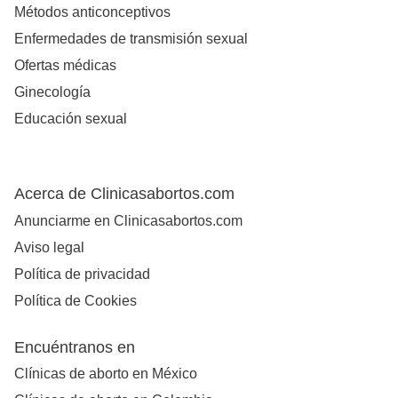
Métodos anticonceptivos
Enfermedades de transmisión sexual
Ofertas médicas
Ginecología
Educación sexual
Acerca de Clinicasabortos.com
Anunciarme en Clinicasabortos.com
Aviso legal
Política de privacidad
Política de Cookies
Encuéntranos en
Clínicas de aborto en México