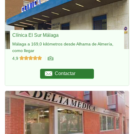
Clínica El Sur Málaga
Málaga a 169,0 kilómetros desde Alhama de Almería,
como llegar
4,9
Contactar