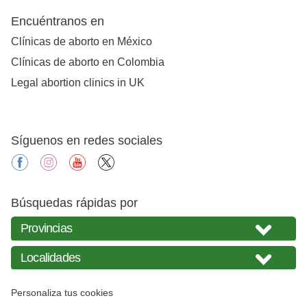
Encuéntranos en
Clínicas de aborto en México
Clínicas de aborto en Colombia
Legal abortion clinics in UK
Síguenos en redes sociales
facebook
instagram
youtube
X
Búsquedas rápidas por
Personaliza tus cookies