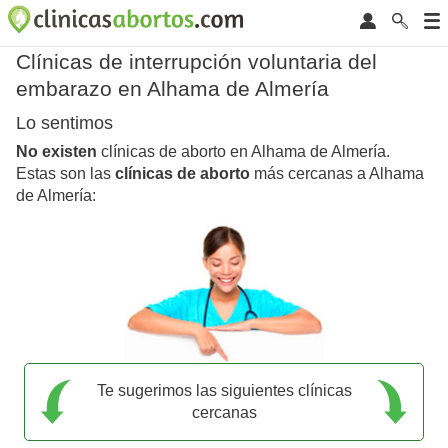
Clínicas de interrupción voluntaria del
embarazo en Alhama de Almería
Lo sentimos
No existen
clínicas de aborto en Alhama de Almería.
Estas son las
clínicas de aborto
más cercanas a Alhama
de Almería:
Te sugerimos las siguientes clínicas
cercanas