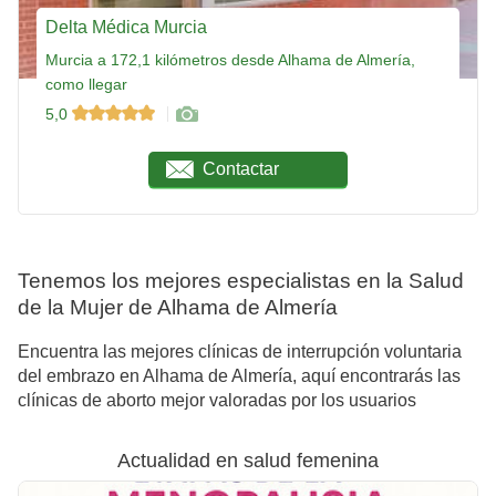
Delta Médica Murcia
Murcia a 172,1 kilómetros desde Alhama de Almería,
como llegar
5,0
Contactar
Tenemos los mejores especialistas en la Salud
de la Mujer de Alhama de Almería
Encuentra las mejores clínicas de interrupción voluntaria
del embrazo en Alhama de Almería, aquí encontrarás las
clínicas de aborto mejor valoradas por los usuarios
Actualidad en salud femenina