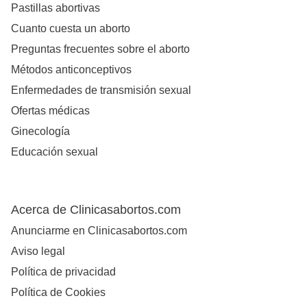
Pastillas abortivas
Cuanto cuesta un aborto
Preguntas frecuentes sobre el aborto
Métodos anticonceptivos
Enfermedades de transmisión sexual
Ofertas médicas
Ginecología
Educación sexual
Acerca de Clinicasabortos.com
Anunciarme en Clinicasabortos.com
Aviso legal
Política de privacidad
Política de Cookies