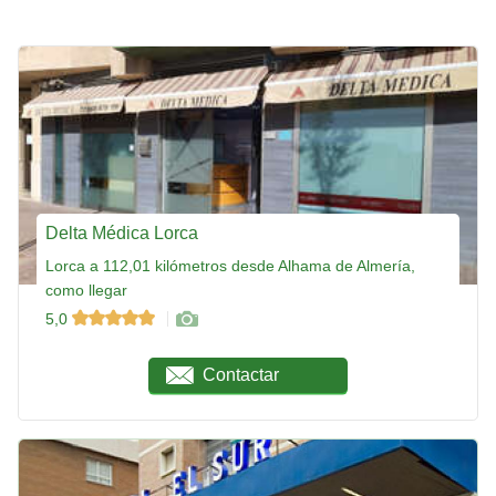
Delta Médica Lorca
Lorca a 112,01 kilómetros desde Alhama de Almería,
como llegar
5,0
Contactar