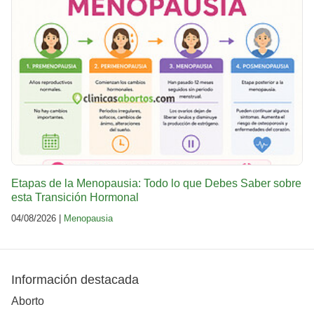
Etapas de la Menopausia: Todo lo que Debes Saber sobre
esta Transición Hormonal
04/08/2026 |
Menopausia
Información destacada
Aborto