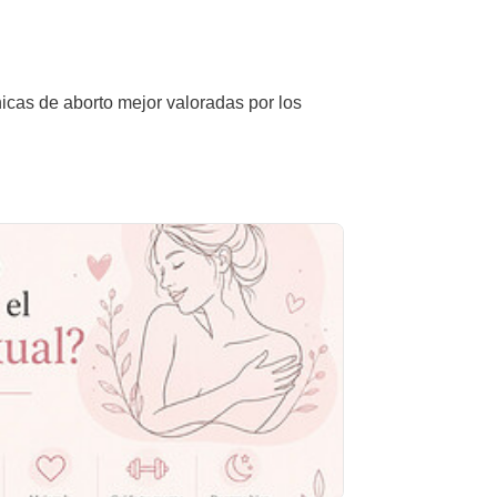
nicas de aborto mejor valoradas por los