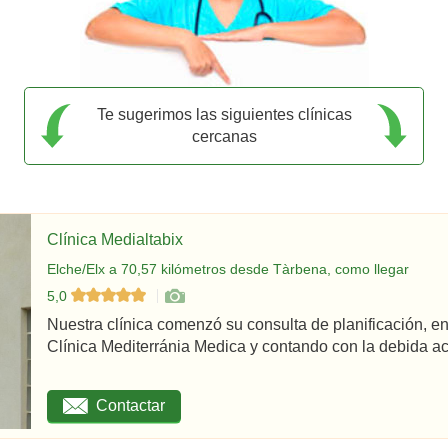
Te sugerimos las siguientes clínicas
cercanas
Clínica Medialtabix
Elche/Elx a 70,57 kilómetros desde Tàrbena, como llegar
5,0
Nuestra clínica comenzó su consulta de planificación,
Clínica Mediterránia Medica y contando con la debida acr
Contactar