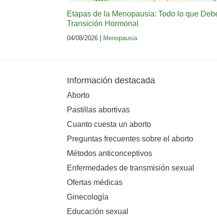
Etapas de la Menopausia: Todo lo que Deb
Transición Hormonal
04/08/2026 |
Menopausia
Información destacada
Aborto
Pastillas abortivas
Cuanto cuesta un aborto
Preguntas frecuentes sobre el aborto
Métodos anticonceptivos
Enfermedades de transmisión sexual
Ofertas médicas
Ginecología
Educación sexual