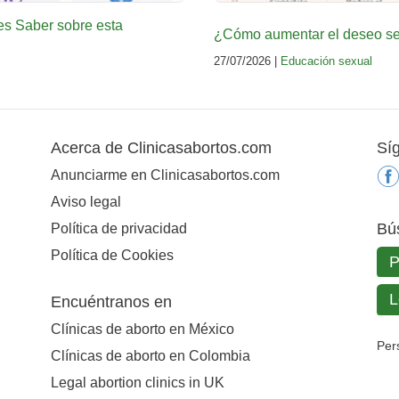
es Saber sobre esta
¿Cómo aumentar el deseo sex
27/07/2026 |
Educación sexual
Acerca de Clinicasabortos.com
Sí
Anunciarme en Clinicasabortos.com
Aviso legal
Bú
Política de privacidad
Política de Cookies
Encuéntranos en
Clínicas de aborto en México
Per
Clínicas de aborto en Colombia
Legal abortion clinics in UK