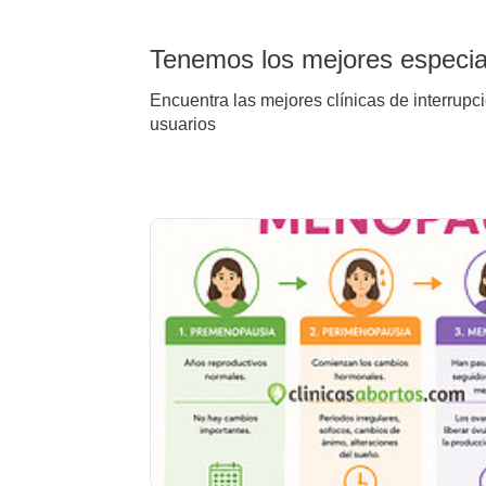
Tenemos los mejores especial
Encuentra las mejores clínicas de interrupc
usuarios