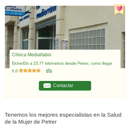
Clínica Medialtabix
Elche/Elx a 23,77 kilómetros desde Petrer, como llegar
5,0
Contactar
Tenemos los mejores especialistas en la Salud
de la Mujer de Petrer