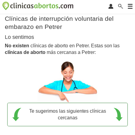
Clínicas de interrupción voluntaria del
embarazo en Petrer
Lo sentimos
No existen
clínicas de aborto en Petrer. Estas son las
clínicas de aborto
más cercanas a Petrer:
Te sugerimos las siguientes clínicas
cercanas