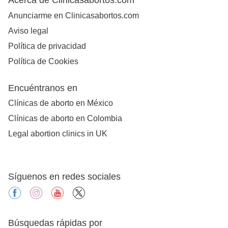
Anunciarme en Clinicasabortos.com
Aviso legal
Política de privacidad
Política de Cookies
Encuéntranos en
Clínicas de aborto en México
Clínicas de aborto en Colombia
Legal abortion clinics in UK
Síguenos en redes sociales
facebook
instagram
youtube
X
Búsquedas rápidas por