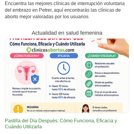
Encuentra las mejores clínicas de interrupción voluntaria
del embrazo en Petrer, aquí encontrarás las clínicas de
aborto mejor valoradas por los usuarios
Actualidad en salud femenina
Pastilla del Día Después: Cómo Funciona, Eficacia y
Cuándo Utilizarla