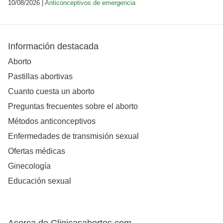
10/08/2026 |
Anticonceptivos de emergencia
Información destacada
Aborto
Pastillas abortivas
Cuanto cuesta un aborto
Preguntas frecuentes sobre el aborto
Métodos anticonceptivos
Enfermedades de transmisión sexual
Ofertas médicas
Ginecología
Educación sexual
Acerca de Clinicasabortos.com