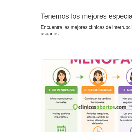
Tenemos los mejores especial
Encuentra las mejores clínicas de interrupc
usuarios