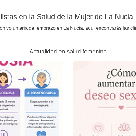
istas en la Salud de la Mujer de La Nucia
ión voluntaria del embrazo en La Nucia, aquí encontrarás las clí
Actualidad en salud femenina