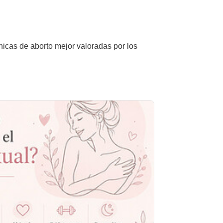
nicas de aborto mejor valoradas por los