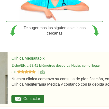
Te sugerimos las siguientes clínicas
cercanas
Clínica Medialtabix
Elche/Elx a 59,41 kilómetros desde La Nucia, como llegar
5,0
Nuestra clínica comenzó su consulta de planificación,
Clínica Mediterránia Medica y contando con la debida acr
Contactar