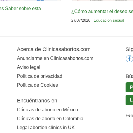
es Saber sobre esta
¿Cómo aumentar el deseo sex
27/07/2026 |
Educación sexual
Acerca de Clinicasabortos.com
Sí
Anunciarme en Clinicasabortos.com
Aviso legal
Bú
Política de privacidad
Política de Cookies
Encuéntranos en
Clínicas de aborto en México
Per
Clínicas de aborto en Colombia
Legal abortion clinics in UK