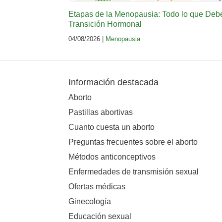
Etapas de la Menopausia: Todo lo que Deb
Transición Hormonal
04/08/2026 |
Menopausia
Información destacada
Aborto
Pastillas abortivas
Cuanto cuesta un aborto
Preguntas frecuentes sobre el aborto
Métodos anticonceptivos
Enfermedades de transmisión sexual
Ofertas médicas
Ginecología
Educación sexual