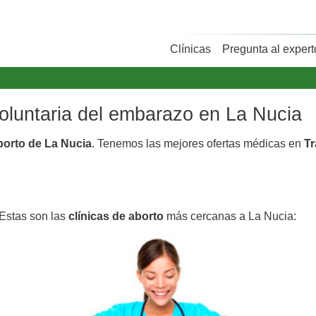
Clínicas
Pregunta al expert
voluntaria del embarazo en La Nucia
aborto de La Nucia
. Tenemos las mejores ofertas médicas en
Tr
 Estas son las
clínicas de aborto
más cercanas a La Nucia: