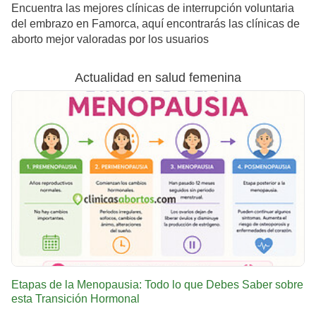
Encuentra las mejores clínicas de interrupción voluntaria
del embrazo en Famorca, aquí encontrarás las clínicas de
aborto mejor valoradas por los usuarios
Actualidad en salud femenina
Etapas de la Menopausia: Todo lo que Debes Saber sobre
esta Transición Hormonal