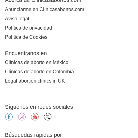
Anunciarme en Clinicasabortos.com
Aviso legal
Política de privacidad
Política de Cookies
Encuéntranos en
Clínicas de aborto en México
Clínicas de aborto en Colombia
Legal abortion clinics in UK
Síguenos en redes sociales
facebook
instagram
youtube
X
Búsquedas rápidas por