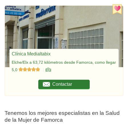
Clínica Medialtabix
Elche/Elx a 63,72 kilómetros desde Famorca, como llegar
5,0
Contactar
Tenemos los mejores especialistas en la Salud
de la Mujer de Famorca