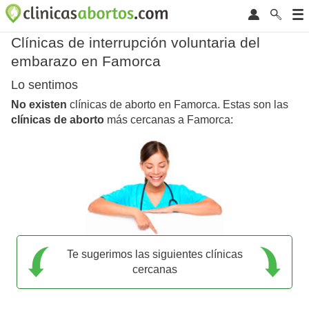
Clínicas de interrupción voluntaria del
embarazo en Famorca
Lo sentimos
No existen
clínicas de aborto en Famorca. Estas son las
clínicas de aborto
más cercanas a Famorca:
Te sugerimos las siguientes clínicas
cercanas