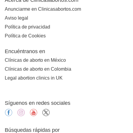
Anunciarme en Clinicasabortos.com
Aviso legal
Política de privacidad
Política de Cookies
Encuéntranos en
Clínicas de aborto en México
Clínicas de aborto en Colombia
Legal abortion clinics in UK
Síguenos en redes sociales
facebook
instagram
youtube
X
Búsquedas rápidas por