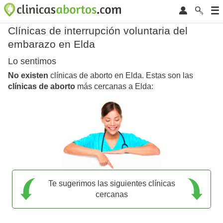
Clínicas de interrupción voluntaria del
embarazo en Elda
Lo sentimos
No existen
clínicas de aborto en Elda. Estas son las
clínicas de aborto
más cercanas a Elda:
Te sugerimos las siguientes clínicas
cercanas