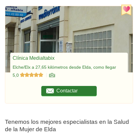
Clínica Medialtabix
Elche/Elx a 27,65 kilómetros desde Elda, como llegar
5,0
Contactar
Tenemos los mejores especialistas en la Salud
de la Mujer de Elda