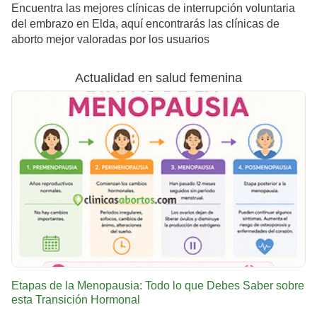
Encuentra las mejores clínicas de interrupción voluntaria
del embrazo en Elda, aquí encontrarás las clínicas de
aborto mejor valoradas por los usuarios
Actualidad en salud femenina
Etapas de la Menopausia: Todo lo que Debes Saber sobre
esta Transición Hormonal